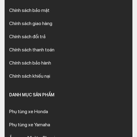
Chính sách bảo mật
Chính sách giao hàng
Chính sách đổi trả
Chính sách thanh toán
Chính sách bảo hành
Chính sách khiếu nại
DANH MỤC SẢN PHẨM
Phụ tùng xe Honda
Phụ tùng xe Yamaha