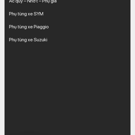
Ắc quy – Nhớt – Phụ gia
Phụ tùng xe SYM
Phụ tùng xe Piaggio
Phụ tùng xe Suzuki