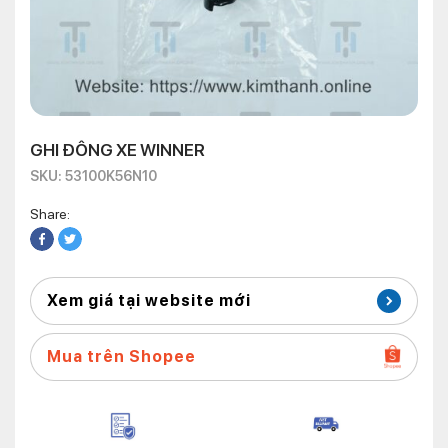
GHI ĐÔNG XE WINNER
SKU: 53100K56N10
Share:
Xem giá tại website mới
Mua trên Shopee