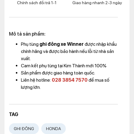
Chính sách đổi trả 1-1
Giao hàng nhanh 2-3 ngày
Mô tả sản phẩm:
Phụ tùng
ghi đông xe Winner
được nhập khẩu
chính hãng và được bảo hành nếu lỗi từ nhà sản
xuất.
Cam kết phụ tùng tại Kim Thành mới 100%
Sản phẩm được giao hàng toàn quốc.
Liên hệ hotline:
028 3854 7570
để mua số
lượng lớn.
TAG
GHI ĐÔNG
HONDA