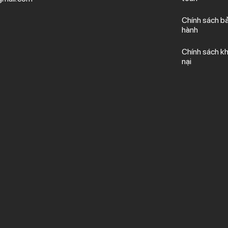
Chính sách b
hành
Chính sách kh
nại