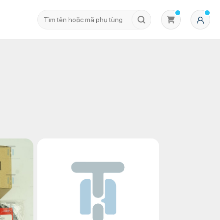
Không có sản phẩm nào trong giỏ hàng