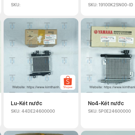
SKU:
SKU: 19100K2SN00-ID
Lu-Két nước
No4-Két nước
SKU: 44DE24600000
SKU: 5P0E24600000