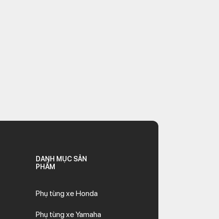
DANH MỤC SẢN
PHẨM
Phụ tùng xe Honda
Phụ tùng xe Yamaha