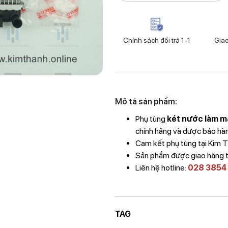
Chính sách đổi trả 1-1
Gia
Mô tả sản phẩm:
Phụ tùng
két nước làm m
chính hãng và được bảo hành
Cam kết phụ tùng tại Kim
Sản phẩm được giao hàng 
Liên hệ hotline:
028 3854
TAG