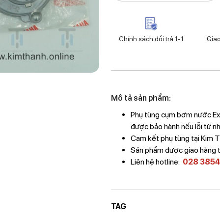
Chính sách đổi trả 1-1
Gia
Mô tả sản phẩm:
Phụ tùng cụm bơm nước Exc
được bảo hành nếu lỗi từ nh
Cam kết phụ tùng tại Kim
Sản phẩm được giao hàng 
Liên hệ hotline:
028 3854
TAG