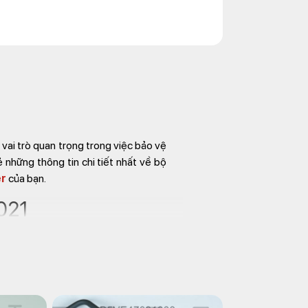
vai trò quan trọng trong việc bảo vệ
 những thông tin chi tiết nhất về bộ
er
của bạn.
2021