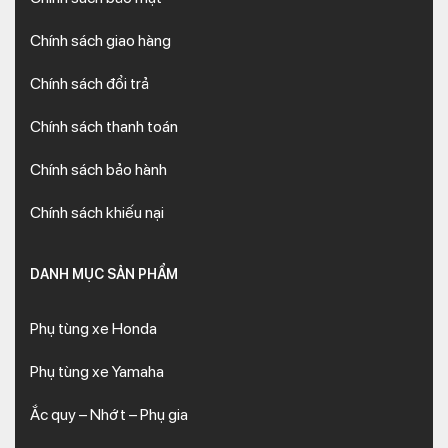
Chính sách giao hàng
Chính sách đổi trả
Chính sách thanh toán
Chính sách bảo hành
Chính sách khiếu nại
DANH MỤC SẢN PHẨM
Phụ tùng xe Honda
Phụ tùng xe Yamaha
Ắc quy – Nhớt – Phụ gia