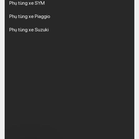
Phụ tùng xe SYM
Phụ tùng xe Piaggio
Phụ tùng xe Suzuki