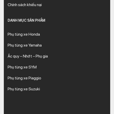
Chính sách khiếu nại
DANH MỤC SẢN PHẨM
Phụ tùng xe Honda
Phụ tùng xe Yamaha
Ắc quy – Nhớt – Phụ gia
Phụ tùng xe SYM
Phụ tùng xe Piaggio
Phụ tùng xe Suzuki