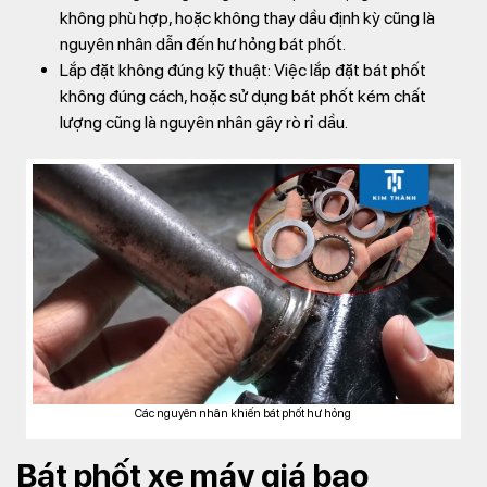
không phù hợp, hoặc không thay dầu định kỳ cũng là
nguyên nhân dẫn đến hư hỏng bát phốt.
Lắp đặt không đúng kỹ thuật:
Việc lắp đặt bát phốt
không đúng cách, hoặc sử dụng bát phốt kém chất
lượng cũng là nguyên nhân gây rò rỉ dầu.
Các nguyên nhân khiến bát phốt hư hỏng
Bát phốt xe máy giá bao