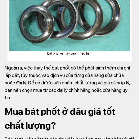
Bát phốt xe máy bao nhiêu tiền
Ngoài ra, việc thay thế bát phốt có thể phát sinh thêm chi phí
lắp đặt, tùy thuộc vào dịch vụ của từng cửa hàng sửa chữa
hoặc đại lý. Để có được sản phẩm chất lượng và giá cả hợp lý,
bạn nên chọn mua từ các đại lý chính hãng hoặc cửa hàng uy
tín.
Mua bát phốt ở đâu giá tốt
chất lượng?