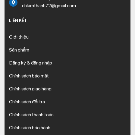
chkimthanh72@gmail.com
LIÊN KẾT
Giới thiệu
Sản phẩm
Đăng ký & đăng nhập
Chính sách bảo mật
Chính sách giao hàng
Chính sách đổi trả
Chính sách thanh toán
Chính sách bảo hành