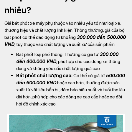
nhiêu?
Giá bát phốt xe máy phụ thuộc vào nhiều yếu tố như loại xe,
thương hiệu và chất lượng linh kiện. Thông thường, giá của bộ
bát phốt có thể dao động từ khoảng
300.000 đến 500.000
VND
, tùy thuộc vào chất lượng và xuất xứ của sản phẩm.
Bát phốt loại phổ thông:
Thường có giá từ
300.000
đến 400.000 VND
, phù hợp cho các dòng xe thông
dụng và không yêu cầu chất lượng quá cao.
Bát phốt chất lượng cao:
Có thể có giá từ
500.000
đến 600.000 VND
hoặc cao hơn, thường được sản
xuất từ vật liệu bền bỉ, đảm bảo hiệu suất và tuổi thọ lâu
dài hơn, phù hợp cho các dòng xe cao cấp hoặc xe đòi
hỏi độ chính xác cao.