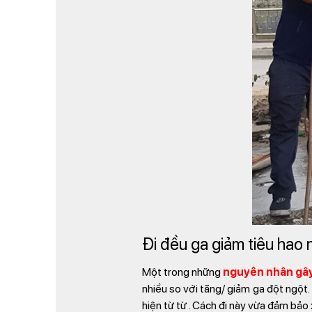
Đi đều ga giảm tiêu hao 
Một trong những
nguyên nhân gây
nhiều so với tăng/ giảm ga đột ngột.
hiện từ từ . Cách đi này vừa đảm bảo 