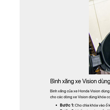
Bình xăng xe Vision dùng
Bình xăng của xe Honda Vision dùng c
cho các dòng xe Vision dùng khóa c
Bước 1:
Cho chìa khóa vào ổ k