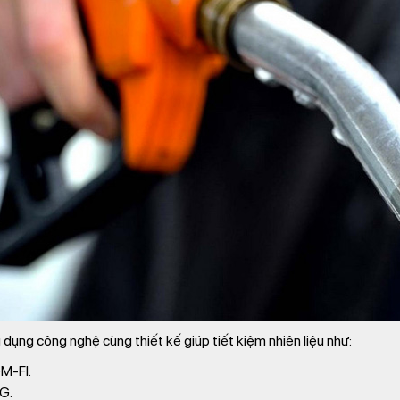
ụng công nghệ cùng thiết kế giúp tiết kiệm nhiên liệu như:
M-FI.
G.