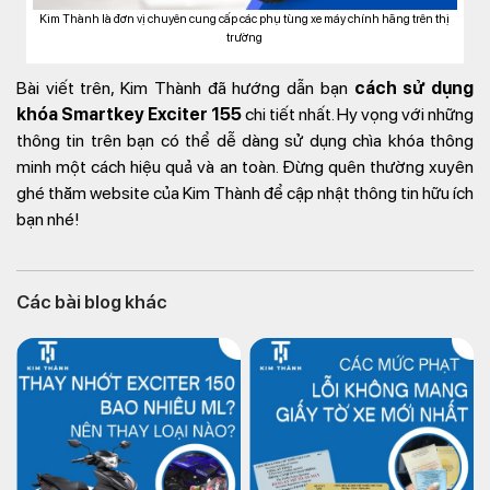
Kim Thành là đơn vị chuyên cung cấp các phụ tùng xe máy chính hãng trên thị
trường
Bài viết trên, Kim Thành đã hướng dẫn bạn
cách sử dụng
khóa Smartkey Exciter 155
chi tiết nhất. Hy vọng với những
thông tin trên bạn có thể dễ dàng sử dụng chìa khóa thông
minh một cách hiệu quả và an toàn. Đừng quên thường xuyên
ghé thăm website của Kim Thành để cập nhật thông tin hữu ích
bạn nhé!
Các bài blog khác