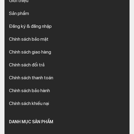
Giới thiệu
Sản phẩm
Đăng ký & đăng nhập
Chính sách bảo mật
Chính sách giao hàng
Chính sách đổi trả
Chính sách thanh toán
Chính sách bảo hành
Chính sách khiếu nại
DANH MỤC SẢN PHẨM