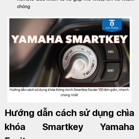
chóng
Hướng dẫn cách sử dụng khóa thông minh Smartkey Exciter 155 đơn giản, nhanh
chóng nhất
Hướng dẫn cách sử dụng chìa
khóa Smartkey Yamaha