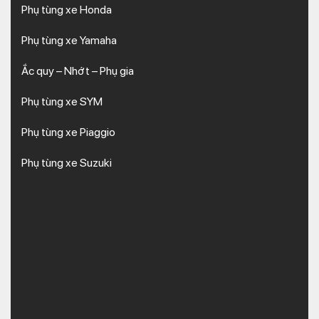
Phụ tùng xe Honda
Phụ tùng xe Yamaha
Ắc quy – Nhớt – Phụ gia
Phụ tùng xe SYM
Phụ tùng xe Piaggio
Phụ tùng xe Suzuki