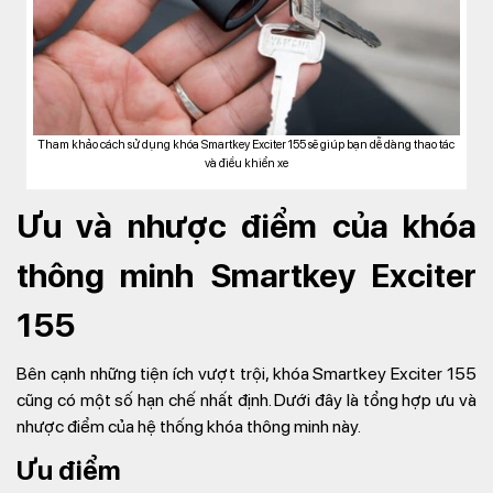
Tham khảo cách sử dụng khóa Smartkey Exciter 155 sẽ giúp bạn dễ dàng thao tác
và điều khiển xe
Ưu và nhược điểm của khóa
thông minh Smartkey Exciter
155
Bên cạnh những tiện ích vượt trội, khóa Smartkey Exciter 155
cũng có một số hạn chế nhất định. Dưới đây là tổng hợp ưu và
nhược điểm của hệ thống khóa thông minh này.
Ưu điểm