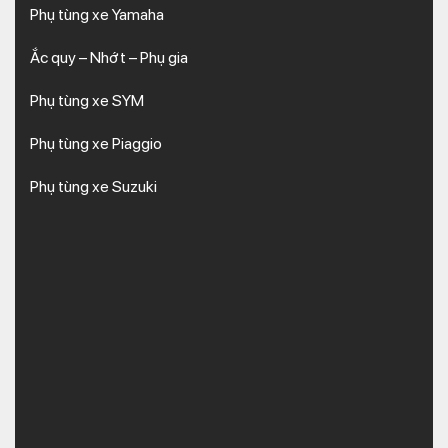
Phụ tùng xe Yamaha
Ắc quy – Nhớt – Phụ gia
Phụ tùng xe SYM
Phụ tùng xe Piaggio
Phụ tùng xe Suzuki