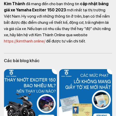
Kim Thành
đã mang đến cho bạn thông tin
cập nhật bảng
giá xe Yamaha Exciter 150 2023
mới nhất tại thị trường
Việt Nam. Hy vọng với những thông tin ở trên, bạn có thể nắm
bắt được đặc điểm chung về thiết kế, động cơ, trải nghiệm lái
và giá của xe. Nếu bạn có nhu cầu thay thế hay “độ” chức năng
xe, hãy liên hệ với Kim Thành Online qua website
https://kimthanh.online/
để được tư vấn chi tiết.
Các bài blog khác