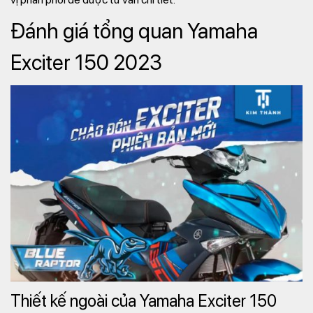
Đánh giá tổng quan Yamaha
Exciter 150 2023
Thiết kế ngoài của Yamaha Exciter 150