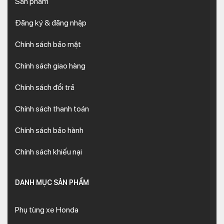
Sản phẩm
Đăng ký & đăng nhập
Chính sách bảo mật
Chính sách giao hàng
Chính sách đổi trả
Chính sách thanh toán
Chính sách bảo hành
Chính sách khiếu nại
DANH MỤC SẢN PHẨM
Phụ tùng xe Honda