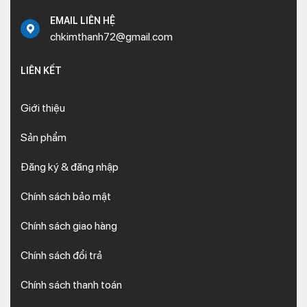
EMAIL LIÊN HỆ
chkimthanh72@gmail.com
LIÊN KẾT
Giới thiệu
Sản phẩm
Đăng ký & đăng nhập
Chính sách bảo mật
Chính sách giao hàng
Chính sách đổi trả
Chính sách thanh toán