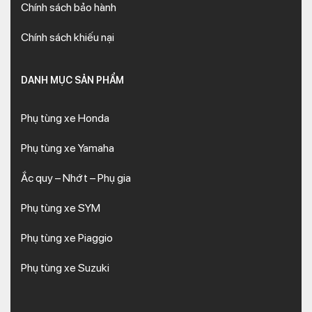
Chính sách bảo hành
Chính sách khiếu nại
DANH MỤC SẢN PHẨM
Phụ tùng xe Honda
Phụ tùng xe Yamaha
Ắc quy – Nhớt – Phụ gia
Phụ tùng xe SYM
Phụ tùng xe Piaggio
Phụ tùng xe Suzuki