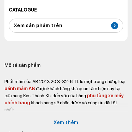
CATALOGUE
Xem sản phẩm trên
Mô tả sản phẩm
Phốt mâm lửa AB 2013 20.8-32-6 TL là một trong những loại
bánh mâm AB
được khách hàng khá quan tâm hiện nay tại
cửa hàng Kim Thành. Khi đến với cửa hàng
phụ tùng xe máy
chính hãng
khách hàng sẽ nhận được vô cùng ưu đãi tốt
nhất:
Phụ tùng xe máy chất lượng tốt nhất
Xem thêm
Giá bán tốt nhất thị trường