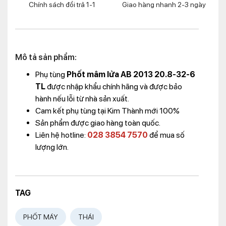
Chính sách đổi trả 1-1
Giao hàng nhanh 2-3 ngày
Mô tả sản phẩm:
Phụ tùng
Phốt mâm lửa AB 2013 20.8-32-6
TL
được nhập khẩu chính hãng và được bảo
hành nếu lỗi từ nhà sản xuất.
Cam kết phụ tùng tại Kim Thành mới 100%
Sản phẩm được giao hàng toàn quốc.
Liên hệ hotline:
028 3854 7570
để mua số
lượng lớn.
TAG
PHỐT MÁY
THÁI