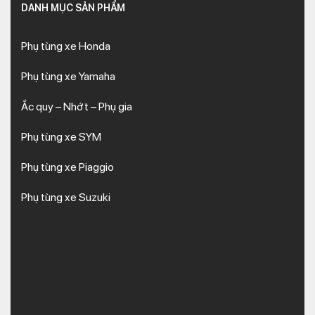
DANH MỤC SẢN PHẨM
Phụ tùng xe Honda
Phụ tùng xe Yamaha
Ắc quy – Nhớt – Phụ gia
Phụ tùng xe SYM
Phụ tùng xe Piaggio
Phụ tùng xe Suzuki