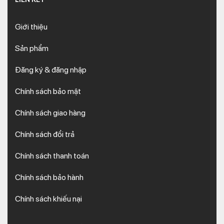
Giới thiệu
Sản phẩm
Đăng ký & đăng nhập
Chính sách bảo mật
Chính sách giao hàng
Chính sách đổi trả
Chính sách thanh toán
Chính sách bảo hành
Chính sách khiếu nại