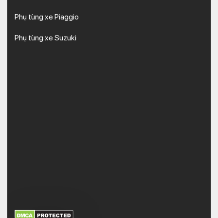
Phụ tùng xe Piaggio
Phụ tùng xe Suzuki