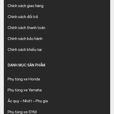
Chính sách giao hàng
Chính sách đổi trả
Chính sách thanh toán
Chính sách bảo hành
Chính sách khiếu nại
DANH MỤC SẢN PHẨM
Phụ tùng xe Honda
Phụ tùng xe Yamaha
Ắc quy – Nhớt – Phụ gia
Phụ tùng xe SYM