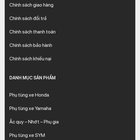
Chính sách giao hàng
Chính sách đổi trả
Chính sách thanh toán
Chính sách bảo hành
Chính sách khiếu nại
DANH MỤC SẢN PHẨM
Phụ tùng xe Honda
Phụ tùng xe Yamaha
Ắc quy – Nhớt – Phụ gia
Phụ tùng xe SYM