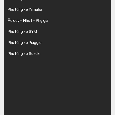
Phụ tùng xe Yamaha
Ắc quy – Nhớt – Phụ gia
Phụ tùng xe SYM
Phụ tùng xe Piaggio
Phụ tùng xe Suzuki