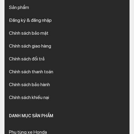
Sản phẩm
Đăng ký & đăng nhập
Chính sách bảo mật
Chính sách giao hàng
Chính sách đổi trả
Chính sách thanh toán
Chính sách bảo hành
Chính sách khiếu nại
DANH MỤC SẢN PHẨM
Phụ tùng xe Honda