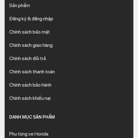
Sản phẩm
Đăng ký & đăng nhập
Chính sách bảo mật
Chính sách giao hàng
Chính sách đổi trả
Chính sách thanh toán
Chính sách bảo hành
Chính sách khiếu nại
DANH MỤC SẢN PHẨM
Phụ tùng xe Honda