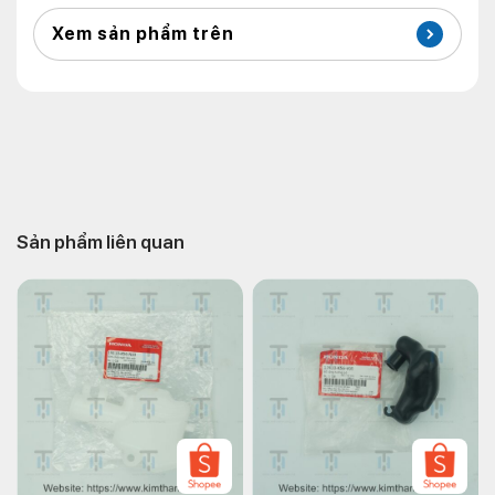
Xem sản phẩm trên
Sản phẩm liên quan