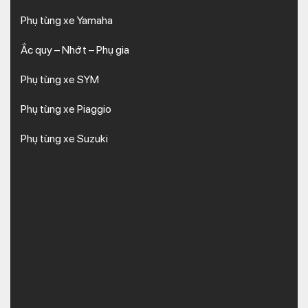
Phụ tùng xe Yamaha
Ắc quy – Nhớt – Phụ gia
Phụ tùng xe SYM
Phụ tùng xe Piaggio
Phụ tùng xe Suzuki