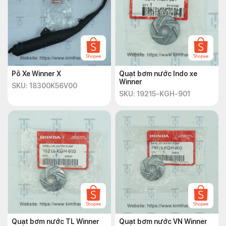
Pô Xe Winner X
Quạt bơm nước Indo xe
Winner
SKU: 18300K56V00
SKU: 19215-KGH-901
Quạt bơm nước TL Winner
Quạt bơm nước VN Winner