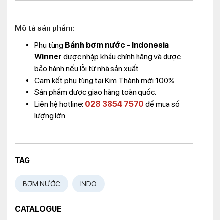
Mô tả sản phẩm:
Phụ tùng
Bánh bơm nước - Indonesia
Winner
được nhập khẩu chính hãng và được
bảo hành nếu lỗi từ nhà sản xuất.
Cam kết phụ tùng tại Kim Thành mới 100%
Sản phẩm được giao hàng toàn quốc.
Liên hệ hotline:
028 3854 7570
để mua số
lượng lớn.
TAG
BƠM NƯỚC
INDO
CATALOGUE