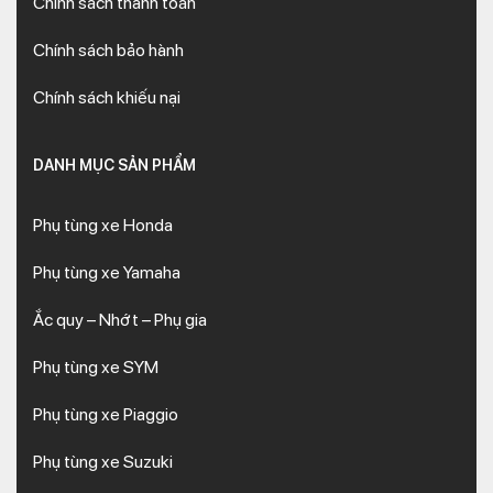
Chính sách thanh toán
Chính sách bảo hành
Chính sách khiếu nại
DANH MỤC SẢN PHẨM
Phụ tùng xe Honda
Phụ tùng xe Yamaha
Ắc quy – Nhớt – Phụ gia
Phụ tùng xe SYM
Phụ tùng xe Piaggio
Phụ tùng xe Suzuki