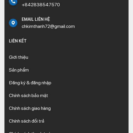
+842838547570
EMAIL LIÊN HỆ
chkimthanh72@gmail.com
LIÊN KẾT
Giới thiệu
Sản phẩm
Đăng ký & đăng nhập
Chính sách bảo mật
Chính sách giao hàng
Chính sách đổi trả