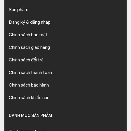
Sản phẩm
Đăng ký & đăng nhập
Chính sách bảo mật
Chính sách giao hàng
Chính sách đổi trả
Chính sách thanh toán
Chính sách bảo hành
Chính sách khiếu nại
DANH MỤC SẢN PHẨM