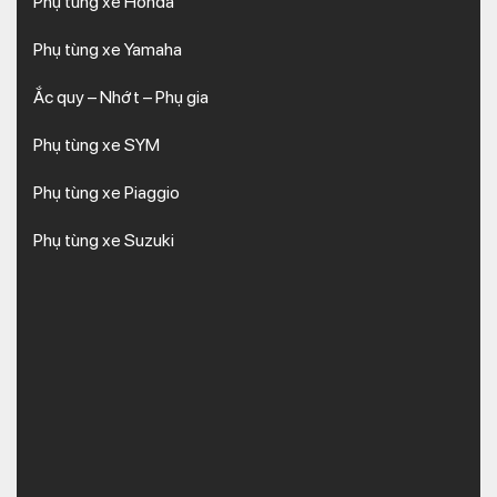
Phụ tùng xe Honda
Phụ tùng xe Yamaha
Ắc quy – Nhớt – Phụ gia
Phụ tùng xe SYM
Phụ tùng xe Piaggio
Phụ tùng xe Suzuki