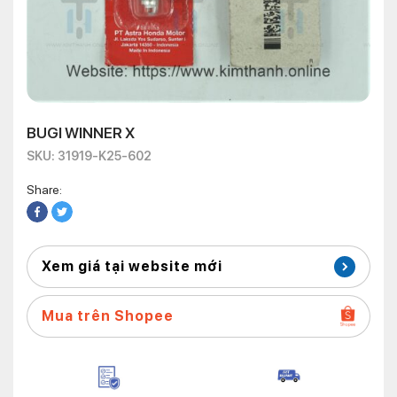
BUGI WINNER X
SKU: 31919-K25-602
Share:
Xem giá tại website mới
Mua trên Shopee