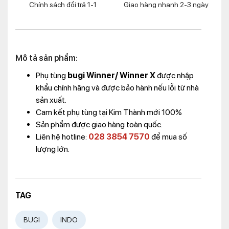
Chính sách đổi trả 1-1
Giao hàng nhanh 2-3 ngày
Mô tả sản phẩm:
Phụ tùng
bugi Winner/ Winner X
được nhập
khẩu chính hãng và được bảo hành nếu lỗi từ nhà
sản xuất.
Cam kết phụ tùng tại Kim Thành mới 100%
Sản phẩm được giao hàng toàn quốc.
Liên hệ hotline:
028 3854 7570
để mua số
lượng lớn.
TAG
BUGI
INDO