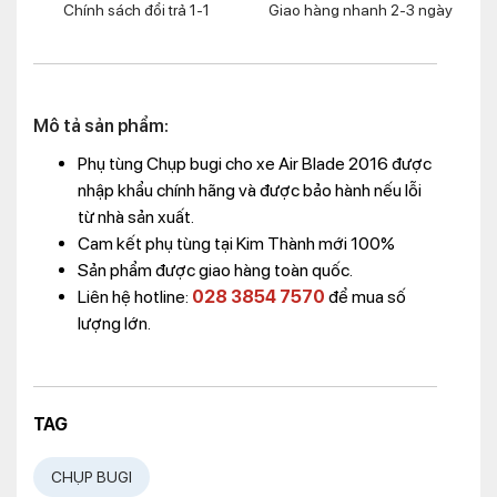
Chính sách đổi trả 1-1
Giao hàng nhanh 2-3 ngày
Mô tả sản phẩm:
Phụ tùng Chụp bugi cho xe Air Blade 2016 được
nhập khẩu chính hãng và được bảo hành nếu lỗi
từ nhà sản xuất.
Cam kết phụ tùng tại Kim Thành mới 100%
Sản phẩm được giao hàng toàn quốc.
Liên hệ hotline:
028 3854 7570
để mua số
lượng lớn.
TAG
CHỤP BUGI