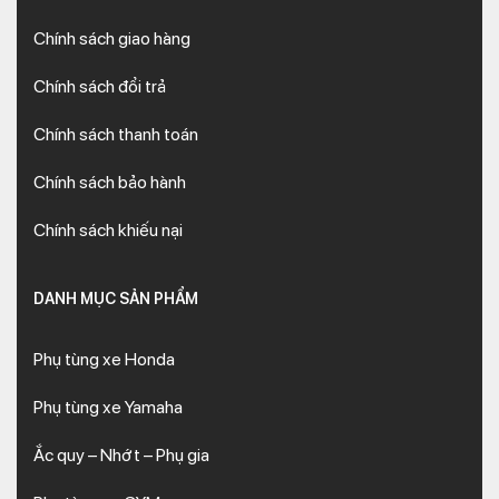
Chính sách giao hàng
Chính sách đổi trả
Chính sách thanh toán
Chính sách bảo hành
Chính sách khiếu nại
DANH MỤC SẢN PHẨM
Phụ tùng xe Honda
Phụ tùng xe Yamaha
Ắc quy – Nhớt – Phụ gia