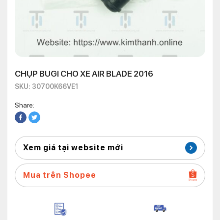
CHỤP BUGI CHO XE AIR BLADE 2016
SKU: 30700K66VE1
Share:
Xem giá tại website mới
Mua trên Shopee