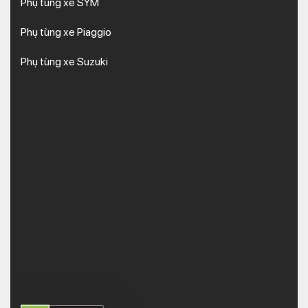
Phụ tùng xe SYM
Phụ tùng xe Piaggio
Phụ tùng xe Suzuki