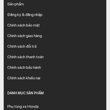
Sản phẩm
Đăng ký & đăng nhập
Chính sách bảo mật
Chính sách giao hàng
Chính sách đổi trả
Chính sách thanh toán
Chính sách bảo hành
Chính sách khiếu nại
DANH MỤC SẢN PHẨM
Phụ tùng xe Honda