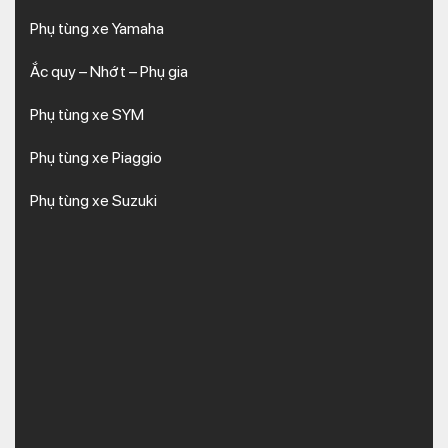
Phụ tùng xe Yamaha
Ắc quy – Nhớt – Phụ gia
Phụ tùng xe SYM
Phụ tùng xe Piaggio
Phụ tùng xe Suzuki