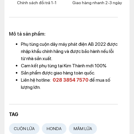
Chính sách đổi trả 1-1
Giao hàng nhanh 2-3 ngày
Mô tả sản phẩm:
Phụ tùng cuộn dây máy phát điện AB 2022 được
nhập khẩu chính hãng và được bảo hành nếu lỗi
từ nhà sản xuất.
Cam kết phụ tùng tại Kim Thành mới 100%
Sản phẩm được giao hàng toàn quốc.
Liên hệ hotline:
028 3854 7570
để mua số
lượng lớn.
TAG
CUỘN LỬA
HONDA
MÂM LỬA