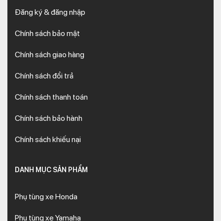
Đăng ký & đăng nhập
Chính sách bảo mật
Chính sách giao hàng
Chính sách đổi trả
Chính sách thanh toán
Chính sách bảo hành
Chính sách khiếu nại
DANH MỤC SẢN PHẨM
Phụ tùng xe Honda
Phụ tùng xe Yamaha