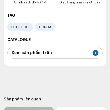
Chính sách đổi trả 1-1
Giao hàng nhanh 2-3 ngày
TAG
CHỤP BUGI
HONDA
CATALOGUE
Xem sản phẩm trên
Sản phẩm liên quan