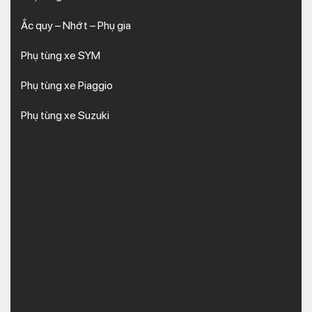
Ắc quy – Nhớt – Phụ gia
Phụ tùng xe SYM
Phụ tùng xe Piaggio
Phụ tùng xe Suzuki