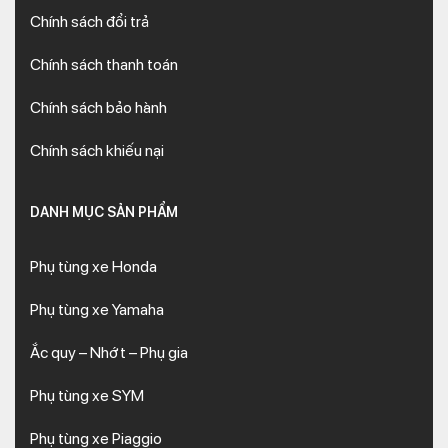
Chính sách đổi trả
Chính sách thanh toán
Chính sách bảo hành
Chính sách khiếu nại
DANH MỤC SẢN PHẨM
Phụ tùng xe Honda
Phụ tùng xe Yamaha
Ắc quy – Nhớt – Phụ gia
Phụ tùng xe SYM
Phụ tùng xe Piaggio