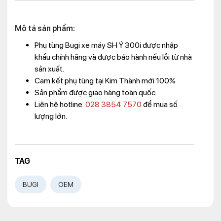
Mô tả sản phẩm:
Phụ tùng Bugi xe máy SH Ý 300i được nhập
khẩu chính hãng và được bảo hành nếu lỗi từ nhà
sản xuất.
Cam kết phụ tùng tại Kim Thành mới 100%
Sản phẩm được giao hàng toàn quốc.
Liên hệ hotline:
028 3854 7570
để mua số
lượng lớn.
TAG
BUGI
OEM