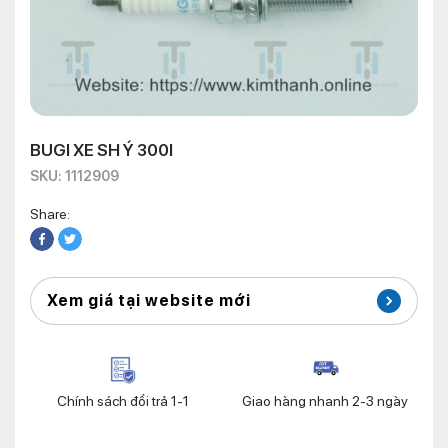
BUGI XE SH Ý 300I
SKU: 1112909
Share:
Xem giá tại website mới
Chính sách đổi trả 1-1
Giao hàng nhanh 2-3 ngày