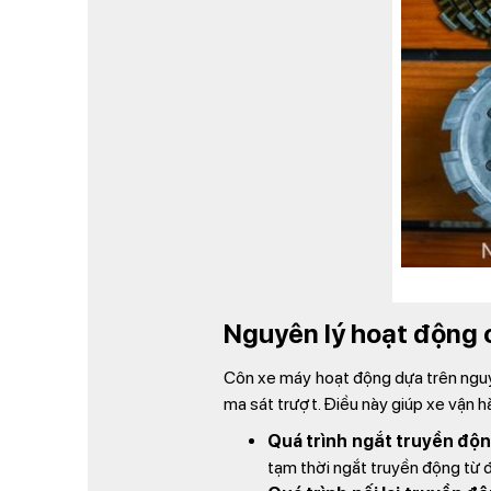
Nguyên lý hoạt động 
Côn xe máy hoạt động dựa trên nguyên
ma sát trượt. Điều này giúp xe vận
Quá trình ngắt truyền độn
tạm thời ngắt truyền động từ 