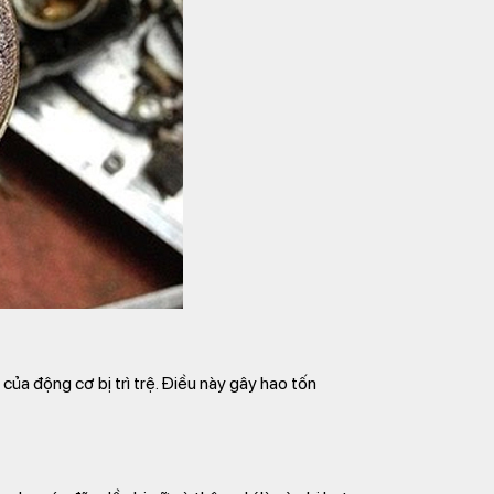
của động cơ bị trì trệ. Điều này gây hao tốn