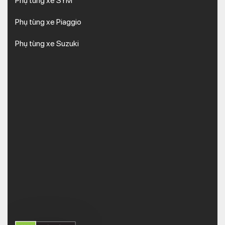
Phụ tùng xe SYM
Phụ tùng xe Piaggio
Phụ tùng xe Suzuki