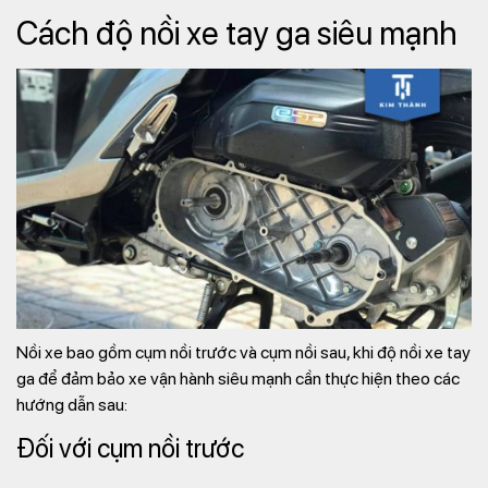
Cách độ nồi xe tay ga siêu mạnh
Nồi xe bao gồm cụm nồi trước và cụm nồi sau, khi độ nồi xe tay
ga để đảm bảo xe vận hành siêu mạnh cần thực hiện theo các
hướng dẫn sau:
Đối với cụm nồi trước