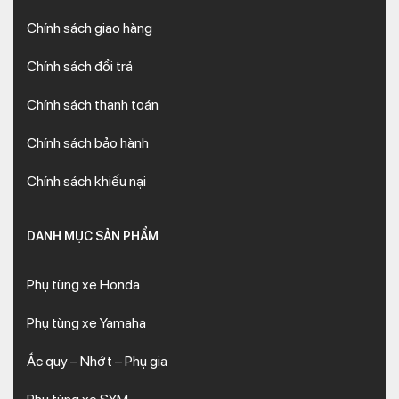
Chính sách giao hàng
Chính sách đổi trả
Chính sách thanh toán
Chính sách bảo hành
Chính sách khiếu nại
DANH MỤC SẢN PHẨM
Phụ tùng xe Honda
Phụ tùng xe Yamaha
Ắc quy – Nhớt – Phụ gia