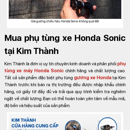
Giá gương chiếu hậu Honda Sonic không quá đắt
Mua phụ tùng xe Honda Sonic
tại Kim Thành
Kim Thành là đơn vị uy tín chuyên kinh doanh và phân phối
phụ
tùng xe máy Honda Sonic
chính hãng và chất lượng cao.
Tất cả sản phẩm đặc biệt phụ tùng
gương xe Honda
tại Kim
Thành trước khi bán ra thị trường đều được nhập khẩu chính
hãng, có giấy tờ đầy đủ và trải qua quy trình kiểm tra nghiêm
ngặt về chất lượng. Bạn có thể hoàn toàn yên tâm về mẫu mã,
độ bền và hiệu suất của sản phẩm.