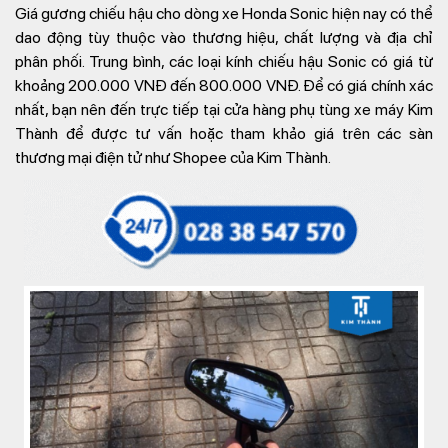
Giá gương chiếu hậu cho dòng xe Honda Sonic hiện nay có thể
dao động tùy thuộc vào thương hiệu, chất lượng và địa chỉ
phân phối. Trung bình, các loại kính chiếu hậu Sonic có giá từ
khoảng 200.000 VNĐ đến 800.000 VNĐ. Để có giá chính xác
nhất, bạn nên đến trực tiếp tại cửa hàng phụ tùng xe máy Kim
Thành để được tư vấn hoặc tham khảo giá trên các sàn
thương mại điện tử như Shopee của Kim Thành.