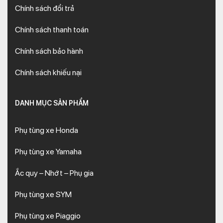
Chính sách đổi trả
Chính sách thanh toán
Chính sách bảo hành
Chính sách khiếu nại
DANH MỤC SẢN PHẨM
Phụ tùng xe Honda
Phụ tùng xe Yamaha
Ắc quy – Nhớt – Phụ gia
Phụ tùng xe SYM
Phụ tùng xe Piaggio