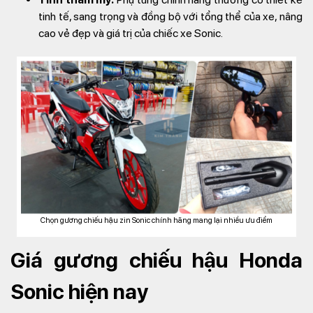
tinh tế, sang trọng và đồng bộ với tổng thể của xe, nâng
cao vẻ đẹp và giá trị của chiếc xe Sonic.
Chọn gương chiếu hậu zin Sonic chính hãng mang lại nhiều ưu điểm
Giá gương chiếu hậu Honda
Sonic hiện nay