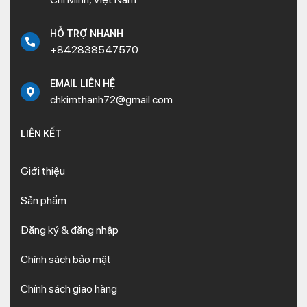
HỖ TRỢ NHANH
+842838547570
EMAIL LIÊN HỆ
chkimthanh72@gmail.com
LIÊN KẾT
Giới thiệu
Sản phẩm
Đăng ký & đăng nhập
Chính sách bảo mật
Chính sách giao hàng