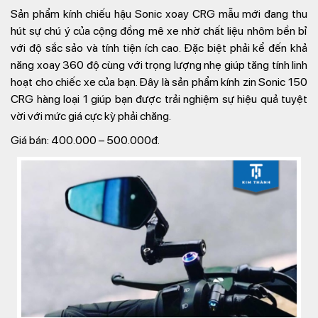
Sản phẩm kính chiếu hậu Sonic xoay CRG mẫu mới đang thu
hút sự chú ý của cộng đồng mê xe nhờ chất liệu nhôm bền bỉ
với độ sắc sảo và tính tiện ích cao. Đặc biệt phải kể đến khả
năng xoay 360 độ cùng với trọng lượng nhẹ giúp tăng tính linh
hoạt cho chiếc xe của bạn. Đây là sản phẩm kính zin Sonic 150
CRG hàng loại 1 giúp bạn được trải nghiệm sự hiệu quả tuyệt
vời với mức giá cực kỳ phải chăng.
Giá bán: 400.000 – 500.000đ.