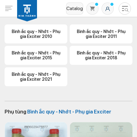
Catalog
Bình ắc quy - Nhớt - Phụ
Bình ắc quy - Nhớt - Phụ
gia Exciter 2010
gia Exciter 2011
Bình ắc quy - Nhớt - Phụ
Bình ắc quy - Nhớt - Phụ
gia Exciter 2015
gia Exciter 2018
Bình ắc quy - Nhớt - Phụ
gia Exciter 2021
Không có sản phẩm nào trong giỏ hàng
Phụ tùng
Bình ắc quy - Nhớt - Phụ gia Exciter