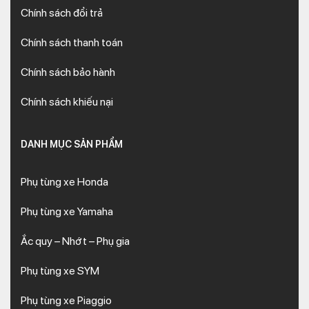
Chính sách đổi trả
Chính sách thanh toán
Chính sách bảo hành
Chính sách khiếu nại
DANH MỤC SẢN PHẨM
Phụ tùng xe Honda
Phụ tùng xe Yamaha
Ắc quy – Nhớt – Phụ gia
Phụ tùng xe SYM
Phụ tùng xe Piaggio