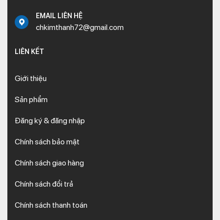
EMAIL LIÊN HỆ
chkimthanh72@gmail.com
LIÊN KẾT
Giới thiệu
Sản phẩm
Đăng ký & đăng nhập
Chính sách bảo mật
Chính sách giao hàng
Chính sách đổi trả
Chính sách thanh toán