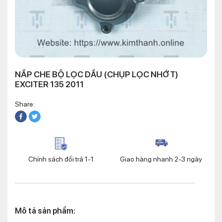
NẮP CHE BỘ LỌC DẦU (CHỤP LỌC NHỚT)
EXCITER 135 2011
Share:
Chính sách đổi trả 1-1
Giao hàng nhanh 2-3 ngày
Mô tả sản phẩm: