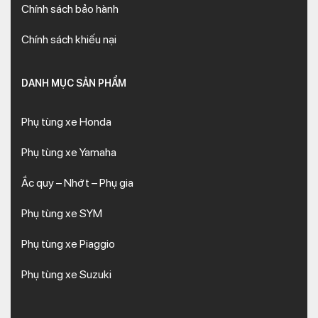
Chính sách bảo hành
Chính sách khiếu nại
DANH MỤC SẢN PHẨM
Phụ tùng xe Honda
Phụ tùng xe Yamaha
Ắc quy – Nhớt – Phụ gia
Phụ tùng xe SYM
Phụ tùng xe Piaggio
Phụ tùng xe Suzuki