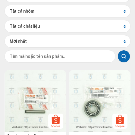
Tất cả nhóm
Tất cả chất liệu
Mới nhất