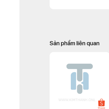
Sản phẩm liên quan