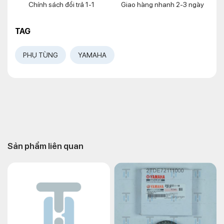
Chính sách đổi trả 1-1
Giao hàng nhanh 2-3 ngày
TAG
PHỤ TÙNG
YAMAHA
Sản phẩm liên quan