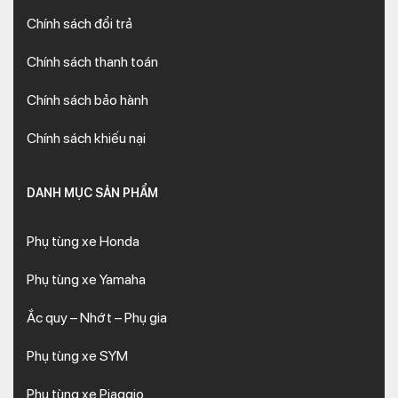
Chính sách đổi trả
Chính sách thanh toán
Chính sách bảo hành
Chính sách khiếu nại
DANH MỤC SẢN PHẨM
Phụ tùng xe Honda
Phụ tùng xe Yamaha
Ắc quy – Nhớt – Phụ gia
Phụ tùng xe SYM
Phụ tùng xe Piaggio