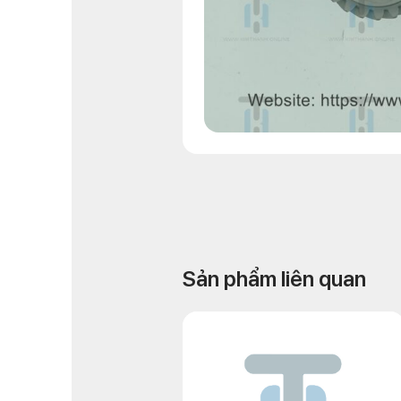
Sản phẩm liên quan