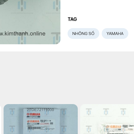
TAG
NHÔNG SỐ
YAMAHA