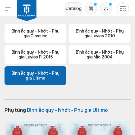
Catalog
Bình ắc quy - Nhớt - Phụ
Bình ắc quy - Nhớt - Phụ
gia Classico
gia Luvias 2010
Bình ắc quy - Nhớt - Phụ
Bình ắc quy - Nhớt - Phụ
gia Luvias Fl 2015
gia Mio 2004
Bình ắc quy - Nhớt - Phụ
gia Ultimo
Không có sản phẩm nào trong giỏ hàng
Phụ tùng
Bình ắc quy - Nhớt - Phụ gia Ultimo