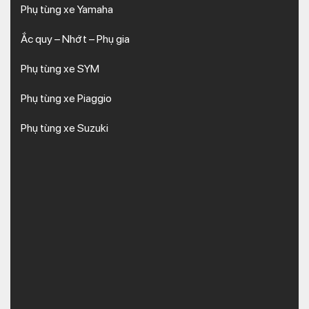
Phụ tùng xe Yamaha
Ắc quy – Nhớt – Phụ gia
Phụ tùng xe SYM
Phụ tùng xe Piaggio
Phụ tùng xe Suzuki