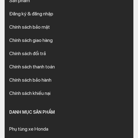
Sản phẩm
Đăng ký & đăng nhập
Chính sách bảo mật
Chính sách giao hàng
Chính sách đổi trả
Chính sách thanh toán
Chính sách bảo hành
Chính sách khiếu nại
DANH MỤC SẢN PHẨM
Phụ tùng xe Honda