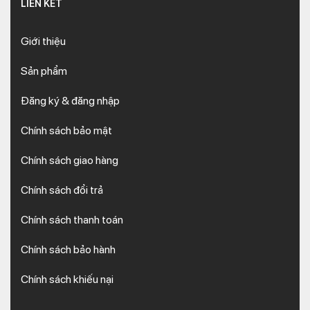
LIÊN KẾT
Giới thiệu
Sản phẩm
Đăng ký & đăng nhập
Chính sách bảo mật
Chính sách giao hàng
Chính sách đổi trả
Chính sách thanh toán
Chính sách bảo hành
Chính sách khiếu nại