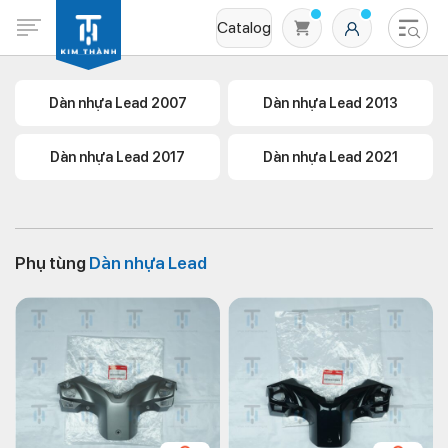
Catalog
Dàn nhựa Lead 2007
Dàn nhựa Lead 2013
Dàn nhựa Lead 2017
Dàn nhựa Lead 2021
Phụ tùng
Dàn nhựa Lead
Không có sản phẩm nào trong giỏ hàng