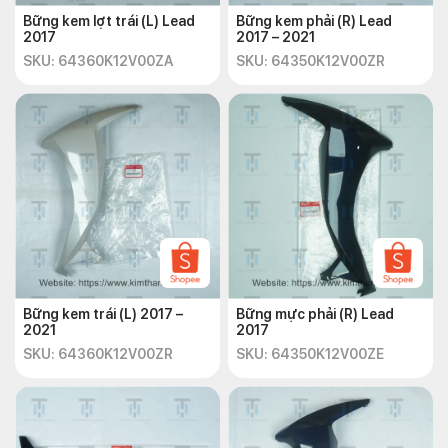
Bững kem lợt trái (L) Lead
Bững kem phải (R) Lead
2017
2017 – 2021
SKU: 64360K12V00ZA
SKU: 64350K12V00ZR
Bững kem trái (L) 2017 –
Bững mực phải (R) Lead
2021
2017
SKU: 64360K12V00ZR
SKU: 64350K12V00ZE