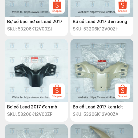
Bợ cổ bạc mờ xe Lead 2017
Bợ cổ Lead 2017 đen bóng
SKU: 53206K12V00ZJ
SKU: 53206K12V00ZH
Bợ cổ Lead 2017 đen mờ
Bợ cổ Lead 2017 kem lợt
SKU: 53206K12V00ZP
SKU: 53206K12V00ZA