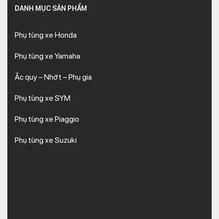
DANH MỤC SẢN PHẨM
Phụ tùng xe Honda
Phụ tùng xe Yamaha
Ắc quy – Nhớt – Phụ gia
Phụ tùng xe SYM
Phụ tùng xe Piaggio
Phụ tùng xe Suzuki