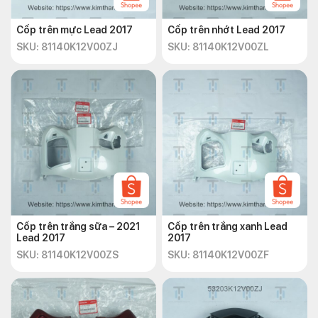
Cốp trên mực Lead 2017
Cốp trên nhớt Lead 2017
SKU: 81140K12V00ZJ
SKU: 81140K12V00ZL
Cốp trên trắng sữa – 2021
Cốp trên trắng xanh Lead
Lead 2017
2017
SKU: 81140K12V00ZS
SKU: 81140K12V00ZF