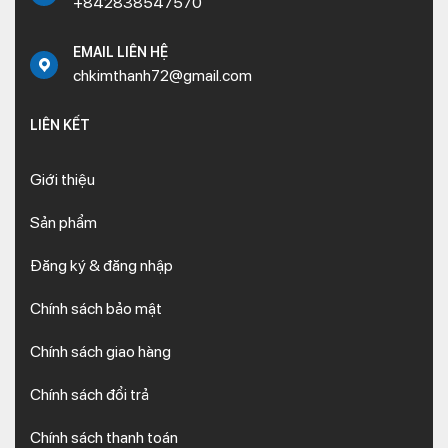
+842838547570
EMAIL LIÊN HỆ
chkimthanh72@gmail.com
LIÊN KẾT
Giới thiệu
Sản phẩm
Đăng ký & đăng nhập
Chính sách bảo mật
Chính sách giao hàng
Chính sách đổi trả
Chính sách thanh toán