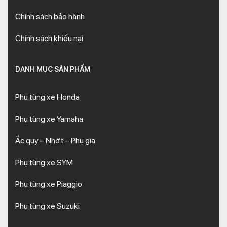
Chính sách bảo hành
Chính sách khiếu nại
DANH MỤC SẢN PHẨM
Phụ tùng xe Honda
Phụ tùng xe Yamaha
Ắc quy – Nhớt – Phụ gia
Phụ tùng xe SYM
Phụ tùng xe Piaggio
Phụ tùng xe Suzuki