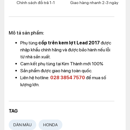
Chính sách đổi trả 1-1
Giao hàng nhanh 2-3 ngày
Mô tả sản phẩm:
Phụ tùng
cốp trên kem lợt Lead 2017
được
nhập khẩu chính hãng và được bảo hành nếu lỗi
từ nhà sản xuất.
Cam kết phụ tùng tại Kim Thành mới 100%
Sản phẩm được giao hàng toàn quốc.
Liên hệ hotline:
028 3854 7570
để mua số
lượng lớn.
TAG
DÀN MÀU
HONDA