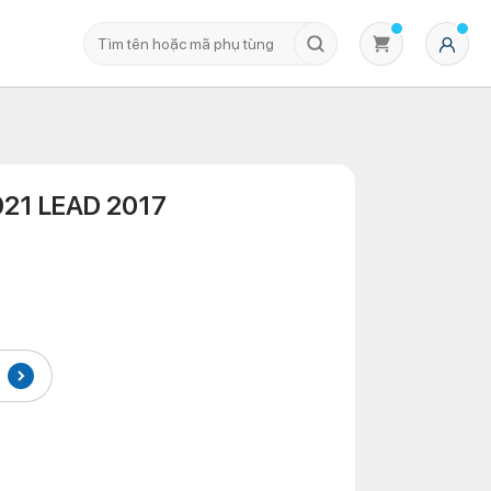
21 LEAD 2017
Không có sản phẩm nào trong giỏ hàng