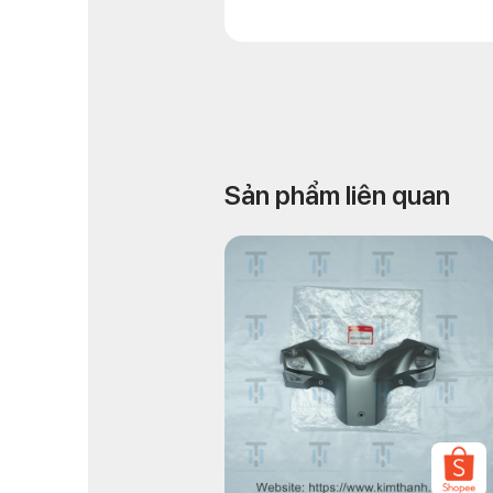
Sản phẩm liên quan