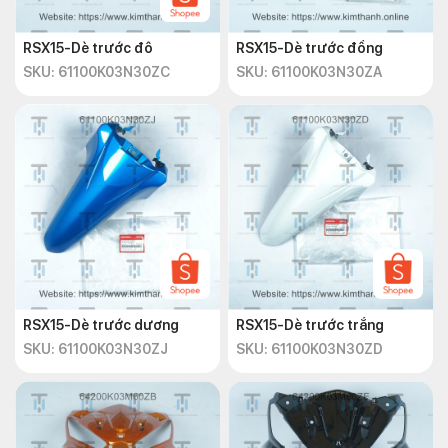
RSX15-Dè trước đô
RSX15-Dè trước đồng
SKU: 61100K03N30ZC
SKU: 61100K03N30ZA
RSX15-Dè trước dương
RSX15-Dè trước trắng
SKU: 61100K03N30ZJ
SKU: 61100K03N30ZD