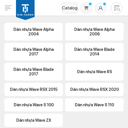
Catalog
Dàn nhựa Wave Alpha
Dàn nhựa Wave Alpha
2004
2006
Dàn nhựa Wave Alpha
Dàn nhựa Wave Blade
2017
2014
Dàn nhựa Wave Blade
Dàn nhựa Wave RS
2017
Không có sản phẩm nào trong giỏ hàng
Dàn nhựa Wave RSX 2015
Dàn nhựa Wave RSX 2020
Dàn nhựa Wave S 100
Dàn nhựa Wave S 110
Dàn nhựa Wave ZX