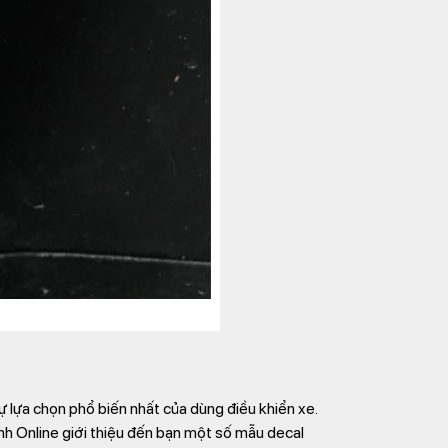
ự lựa chọn phổ biến nhất của dùng điều khiển xe.
h Online giới thiệu đến bạn một số mẫu decal