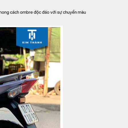
o phong cách ombre độc đáo với sự chuyển màu