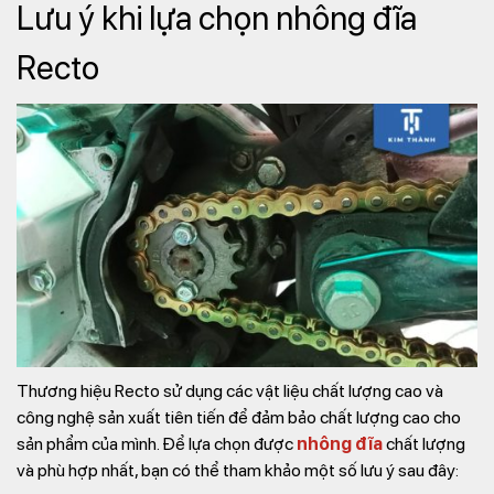
Lưu ý khi lựa chọn nhông đĩa
Recto
Thương hiệu Recto sử dụng các vật liệu chất lượng cao và
công nghệ sản xuất tiên tiến để đảm bảo chất lượng cao cho
sản phẩm của mình. Để lựa chọn được
nhông đĩa
chất lượng
và phù hợp nhất, bạn có thể tham khảo một số lưu ý sau đây: