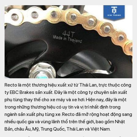
Recto là một thương hiệu xuất xứ từ Thái Lan, trực thuộc công
ty EBC Brakes sản xuất. Đây là một công ty chuyên sản xuất
phụ tùng thay thế cho xe máy và xe hơi. Hiện nay, đây là một
trong những thương hiệu có uy tín và vị trí nhất định trong
ngành sản xuất phụ tùng xe. Recto đã mở rộng hoạt động sang
nhiều quốc gia và vùng lãnh thổ trên thế giới, bao gồm Nhật
Bản, châu Âu, Mỹ, Trung Quốc, Thái Lan và Việt Nam.