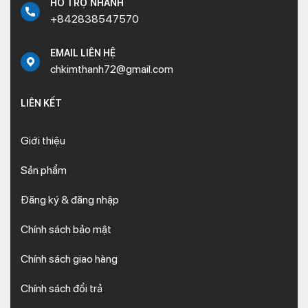
HỖ TRỢ NHANH
+842838547570
EMAIL LIÊN HỆ
chkimthanh72@gmail.com
LIÊN KẾT
Giới thiệu
Sản phẩm
Đăng ký & đăng nhập
Chính sách bảo mật
Chính sách giao hàng
Chính sách đổi trả