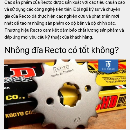
Các sản phẩm của Recto được sản xuất với các tiêu chuẩn cao
và sử dụng các công nghệ tiên tiến. Đội ngũ kỹ sư và chuyên
gia của Recto đã thực hiện các nghiên cứu và phát triển mới
nhất để tạo ra những sản phẩm có độ bền và độ chính xác.
Thương hiệu Recto cam kết đảm bảo chất lượng sản phẩm và
đáp ứng mọi yêu cầu kỹ thuật của khách hàng.
Nhông đĩa Recto có tốt không?