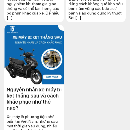
nguy hiểm khi tham gia giao
đúng cách không quá khó nếu
thông và có thể làm hỏng các
bạn nắm vững các bước cơ
bộ phận khác của xe. Để hiểu
bản và áp dụng đúng kỹ thuật.
[…]
Bài […]
Nguyên nhân xe máy bị
kẹt thắng sau và cách
khắc phục như thế
nào?
Xe máy là phương tiện phổ
biến tại Việt Nam, nhưng sau
một thời gian sử dụng, nhiều