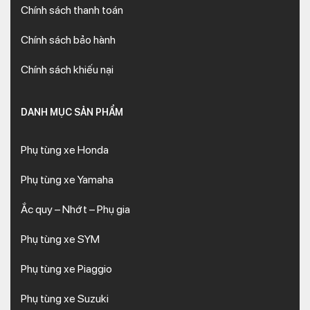
Chính sách thanh toán
Chính sách bảo hành
Chính sách khiếu nại
DANH MỤC SẢN PHẨM
Phụ tùng xe Honda
Phụ tùng xe Yamaha
Ắc quy – Nhớt – Phụ gia
Phụ tùng xe SYM
Phụ tùng xe Piaggio
Phụ tùng xe Suzuki