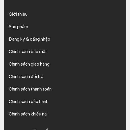
Giới thiệu
Sản phẩm
Đăng ký & đăng nhập
Chính sách bảo mật
Chính sách giao hàng
Chính sách đổi trả
Chính sách thanh toán
Chính sách bảo hành
Chính sách khiếu nại