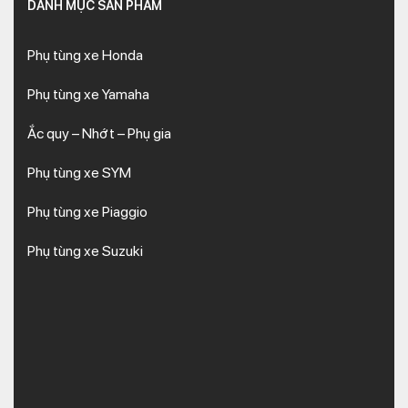
DANH MỤC SẢN PHẨM
Phụ tùng xe Honda
Phụ tùng xe Yamaha
Ắc quy – Nhớt – Phụ gia
Phụ tùng xe SYM
Phụ tùng xe Piaggio
Phụ tùng xe Suzuki