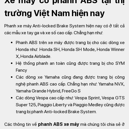
trường Việt Nam hiện nay
Phanh xe máy Anti-locked Brake System hiện nay có ở tất cả
các mẫu xe tay ga và xe số cao cấp. Chẳng hạn như:
Phanh ABS trên xe máy được trang bị cho các dòng xe
Honda như: Honda SH, Honda SH Mode, Honda Winner
X, Honda Airblade.
Hệ thống phanh an toàn cũng được trang bị cho SYM
Fancy
Các dòng xe Yamaha cũng đang được trang bị công
nghệ phanh ABS cao cấp. Chẳng hạn như: Yamaha NVX,
Yamaha Grande Hybrid, FreeGo S
Các dòng Vespa cao cấp như: Vespa Sprint, Vespa GTS
Super 125, Piaggio Liberty và Piaggio Medley cũng được
trang bị phanh Anti-locked Brake System.
Các thông tin về
phanh ABS xe máy
mà chúng tôi chia sẻ ở