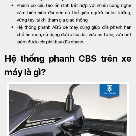
Phanh có cấu tạo ổn định kết hợp với nhiều công nghệ
cảm biến hiện đại nên có thể giúp người lái tin tưởng,
vững tay lái khi tham gia giao thông.
Hệ thống phanh ABS xe máy cũng giúp đĩa phanh hạn
chế ăn mòn, sử dụng được lâu dài, vừa an toàn, vừa tiết
kiệm được chi phí thay đĩa phanh.
Hệ thống phanh CBS trên xe
máy là gì?