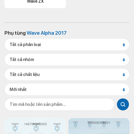
Wave ZX
Phụ tùng
Wave Alpha 2017
Tất cả phân loại
Tất cả nhóm
Tất cả chất liệu
Mới nhất