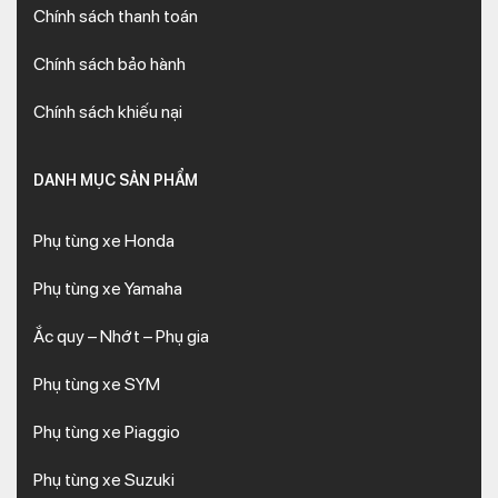
Chính sách thanh toán
Chính sách bảo hành
Chính sách khiếu nại
DANH MỤC SẢN PHẨM
Phụ tùng xe Honda
Phụ tùng xe Yamaha
Ắc quy – Nhớt – Phụ gia
Phụ tùng xe SYM
Phụ tùng xe Piaggio
Phụ tùng xe Suzuki