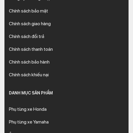
Chính sách bảo mật
Chính sách giao hàng
Chính sách đổi trả
Chính sách thanh toán
Chính sách bảo hành
Chính sách khiếu nại
DANH MỤC SẢN PHẨM
Phụ tùng xe Honda
Phụ tùng xe Yamaha