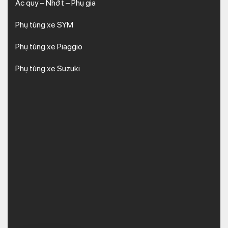
Ắc quy – Nhớt – Phụ gia
Phụ tùng xe SYM
Phụ tùng xe Piaggio
Phụ tùng xe Suzuki