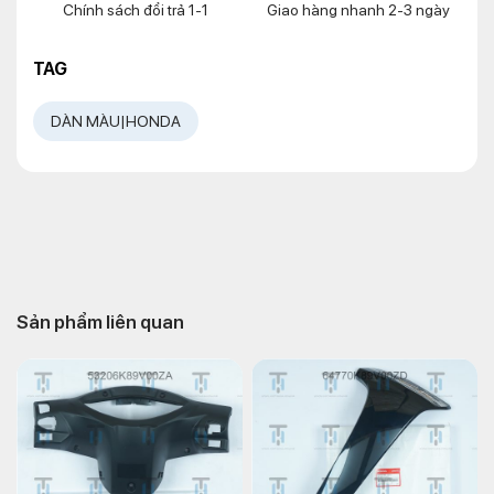
Chính sách đổi trả 1-1
Giao hàng nhanh 2-3 ngày
TAG
DÀN MÀU|HONDA
Sản phẩm liên quan