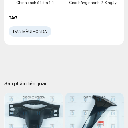
Chính sách đổi trả 1-1
Giao hàng nhanh 2-3 ngày
TAG
DÀN MÀU|HONDA
Sản phẩm liên quan