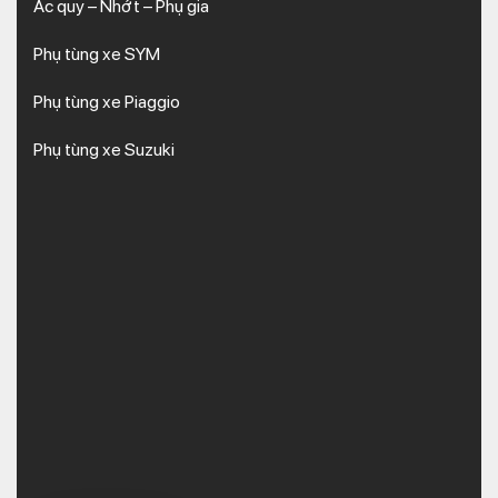
Ắc quy – Nhớt – Phụ gia
Phụ tùng xe SYM
Phụ tùng xe Piaggio
Phụ tùng xe Suzuki