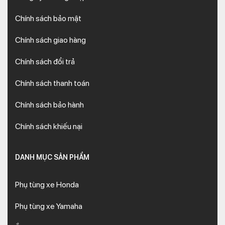
Chính sách bảo mật
Chính sách giao hàng
Chính sách đổi trả
Chính sách thanh toán
Chính sách bảo hành
Chính sách khiếu nại
DANH MỤC SẢN PHẨM
Phụ tùng xe Honda
Phụ tùng xe Yamaha