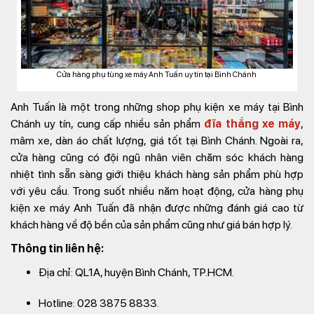
Cửa hàng phụ tùng xe máy Anh Tuấn uy tín tại Bình Chánh
Anh Tuấn là một trong những shop phụ kiện xe máy tại Bình
Chánh uy tín, cung cấp nhiều sản phẩm
đĩa thắng xe máy
,
mâm xe, dàn áo chất lượng, giá tốt tại Bình Chánh. Ngoài ra,
cửa hàng cũng có đội ngũ nhân viên chăm sóc khách hàng
nhiệt tình sẵn sàng giới thiệu khách hàng sản phẩm phù hợp
với yêu cầu. Trong suốt nhiều năm hoạt động, cửa hàng phụ
kiện xe máy Anh Tuấn đã nhận được những đánh giá cao từ
khách hàng về độ bền của sản phẩm cũng như giá bán hợp lý.
Thông tin liên hệ:
Địa chỉ: QL1A, huyện Bình Chánh, TP.HCM.
Hotline: 028 3875 8833.