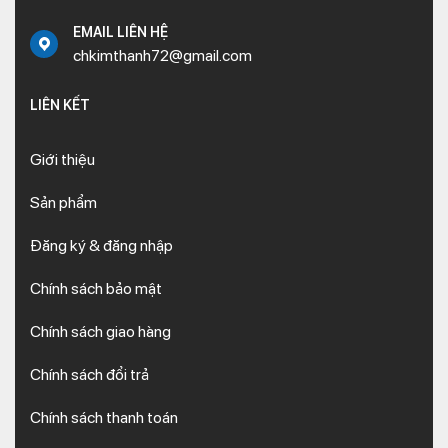
EMAIL LIÊN HỆ
chkimthanh72@gmail.com
LIÊN KẾT
Giới thiệu
Sản phẩm
Đăng ký & đăng nhập
Chính sách bảo mật
Chính sách giao hàng
Chính sách đổi trả
Chính sách thanh toán