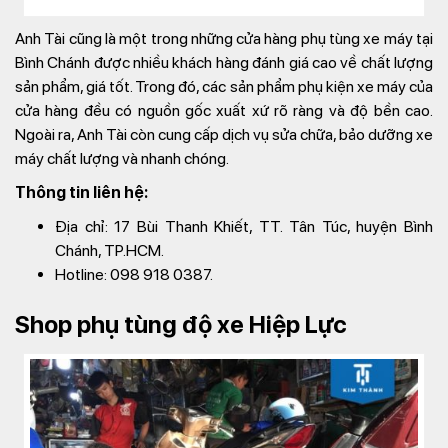
Anh Tài cũng là một trong những cửa hàng phụ tùng xe máy tại
Bình Chánh được nhiều khách hàng đánh giá cao về chất lượng
sản phẩm, giá tốt. Trong đó, các sản phẩm phụ kiện xe máy của
cửa hàng đều có nguồn gốc xuất xứ rõ ràng và độ bền cao.
Ngoài ra, Anh Tài còn cung cấp dịch vụ sửa chữa, bảo dưỡng xe
máy chất lượng và nhanh chóng.
Thông tin liên hệ:
Địa chỉ: 17 Bùi Thanh Khiết, TT. Tân Túc, huyện Bình
Chánh, TP.HCM.
Hotline: 098 918 0387.
Shop phụ tùng độ xe Hiệp Lực