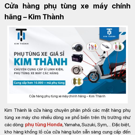
Cửa hàng phụ tùng xe máy chính
hãng – Kim Thành
Cửa hàng phụ tùng xe máy chính hãng – Kim Thành
Kim Thành là cửa hàng chuyên phân phối các mặt hàng phụ
tùng xe máy cho nhiều dòng xe phổ biến trên thị trường như
các dòng:
phụ tùng Honda
, Yamaha, Suzuki, Sym,… Đặc biệt,
kho hàng khổng lồ của cửa hàng luôn sẵn sàng cung cấp đến