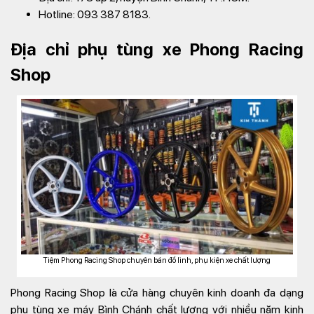
Hotline: 093 387 8183.
Địa chỉ phụ tùng xe Phong Racing
Shop
Tiệm Phong Racing Shop chuyên bán đồ linh, phụ kiện xe chất lượng
Phong Racing Shop là cửa hàng chuyên kinh doanh đa dạng
phụ tùng xe máy Bình Chánh chất lượng với nhiều năm kinh