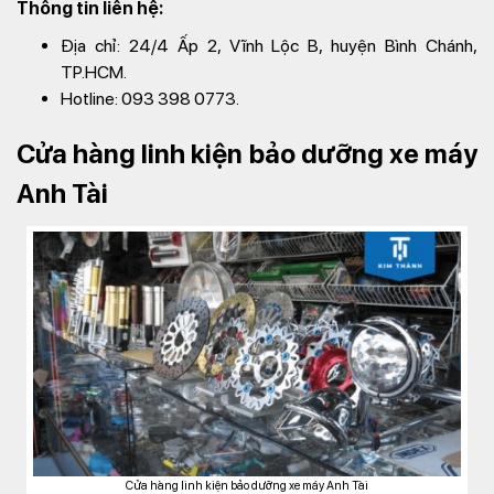
Thông tin liên hệ:
Địa chỉ: 24/4 Ấp 2, Vĩnh Lộc B, huyện Bình Chánh,
TP.HCM.
Hotline: 093 398 0773.
Cửa hàng linh kiện bảo dưỡng xe máy
Anh Tài
Cửa hàng linh kiện bảo dưỡng xe máy Anh Tài