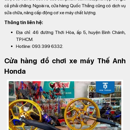
cả phải chăng. Ngoài ra, cửa hàng Quốc Thắng cũng có dịch vụ
sửa chữa, nâng cấp động cơ xe máy chất lượng.
Thông tin liên hệ:
Địa chỉ: 46 đường Thới Hòa, ấp 5, huyện Bình Chánh,
TP.HCM.
Hotline: 093 399 6332.
Cửa hàng đồ chơi xe máy Thế Anh
Honda