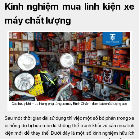
Kinh nghiệm mua linh kiện xe
máy chất lượng
Các lưu ý khi mua hàng phụ tùng xe máy Bình Chánh đảm bảo chất lượng cao
Sau một thời gian dài sử dụng thì việc một số bộ phận trong xe
bị hỏng do bị bào mòn là không thể tránh khỏi và cần mua linh
kiện mới để thay thế. Dưới đây là một số kinh nghiệm hữu ích