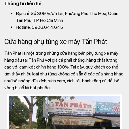
Thông tin liên hệ:
Địa chỉ: Số 309 Vườn Lài, Phường Phú Thọ Hòa, Quận
Tân Phú, TP. Hồ Chí Minh
Hotline: 0906.644.645
Cửa hàng phụ tùng xe máy Tấn Phát
Tấn Phát là một trong những cửa hàng bán phụ tùng xe máy
hàng đầu tại Tân Phú với giá cả phải chăng, hàng chất lượng
cao với cam kết chính hãng 100%. Tại đây, quý khách có thể
tìm thấy nhiều loại phụ tùng không có sẵn ở các cửa hàng khác
như bộ nhông đĩa xích, xích cam, xích tải, bánh răng củ đề, bộ
vòng bi cổ lái bát phuốc,…