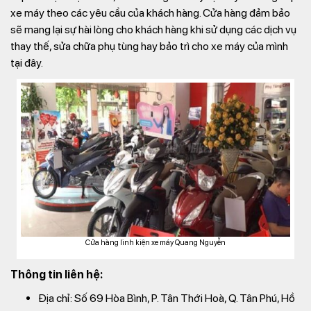
xe máy theo các yêu cầu của khách hàng. Cửa hàng đảm bảo
sẽ mang lại sự hài lòng cho khách hàng khi sử dụng các dịch vụ
thay thế, sửa chữa phụ tùng hay bảo trì cho xe máy của mình
tại đây.
Cửa hàng linh kiện xe máy Quang Nguyễn
Thông tin liên hệ:
Địa chỉ: Số 69 Hòa Bình, P. Tân Thới Hoà, Q. Tân Phú, Hồ