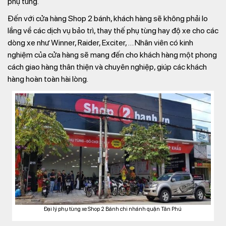
phụ tùng.
Đến với cửa hàng Shop 2 bánh, khách hàng sẽ không phải lo
lắng về các dịch vụ bảo trì, thay thế phụ tùng hay độ xe cho các
dòng xe như Winner, Raider, Exciter, … Nhân viên có kinh
nghiệm của cửa hàng sẽ mang đến cho khách hàng một phong
cách giao hàng thân thiện và chuyên nghiệp, giúp các khách
hàng hoàn toàn hài lòng.
Đại lý phụ tùng xe Shop 2 Bánh chi nhánh quận Tân Phú