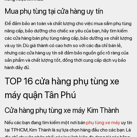
Mua phụ tùng tại cửa hàng uy tín
Để đảm bảo an toàn và chất lượng cho việc mua sắm phụ tùng
nâng cấp, bảo dưỡng cho chiếc xe yêu của bạn, hãy tìm kiếm
các cửa hàng bán phụ tùng nâng cấp, bảo dưỡng xe chất lượng
và uy tín. Dù giá thành có cao hơn so với các địa chỉ bán lẻ,
nhưng các cửa hàng uy tín sẽ đảm bảo nguồn gốc rõ ràng của
sản phẩm và chất lượng tốt, đồng thời cung cấp dịch vụ bảo
hành đầy đủ.
TOP 16 cửa hàng phụ tùng xe
máy quận Tân Phú
Cửa hàng phụ tùng xe máy Kim Thành
Nếu các bạn đang tìm kiếm một nơi bán
phụ tùng xe máy
uy tín
tại TPHCM, Kim Thành là sự lựa chọn hàng đầu cho các bạn. Là