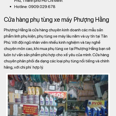
Phú, Thành phố Hồ Chí Minh.
Hotline: 0909.029.678
Cửa hàng phụ tùng xe máy Phượng Hằng
Phượng Hằng là cửa hàng chuyên kinh doanh các mẫu sản
phẩm linh phụ kiện, phụ tùng xe máy lâu năm và uy tín tại Tân
Phú. Với đội ngũ nhân viên nhiều kinh nghiệm và tay nghề
chuyên môn cao, khi mua phụ tùng xe tại Phượng Hằng bạn sẽ
luôn tư vấn sản phẩm phù hợp cho xế yêu của mình. Cửa hàng
chuyên phân phối đa dạng các loại phụ tùng nổi tiếng và chính
hãng, với chi phí hợp lý.