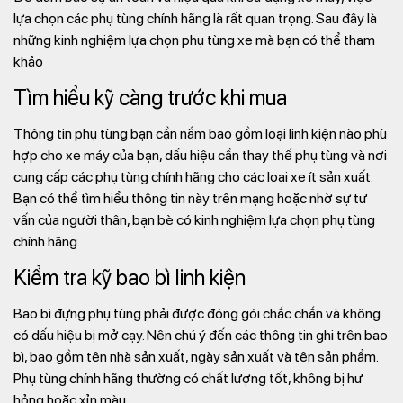
lựa chọn các phụ tùng chính hãng là rất quan trọng. Sau đây là
những kinh nghiệm lựa chọn phụ tùng xe mà bạn có thể tham
khảo
Tìm hiểu kỹ càng trước khi mua
Thông tin phụ tùng bạn cần nắm bao gồm loại linh kiện nào phù
hợp cho xe máy của bạn, dấu hiệu cần thay thế phụ tùng và nơi
cung cấp các phụ tùng chính hãng cho các loại xe ít sản xuất.
Bạn có thể tìm hiểu thông tin này trên mạng hoặc nhờ sự tư
vấn của người thân, bạn bè có kinh nghiệm lựa chọn phụ tùng
chính hãng.
Kiểm tra kỹ bao bì linh kiện
Bao bì đựng phụ tùng phải được đóng gói chắc chắn và không
có dấu hiệu bị mở cạy. Nên chú ý đến các thông tin ghi trên bao
bì, bao gồm tên nhà sản xuất, ngày sản xuất và tên sản phẩm.
Phụ tùng chính hãng thường có chất lượng tốt, không bị hư
hỏng hoặc xỉn màu.