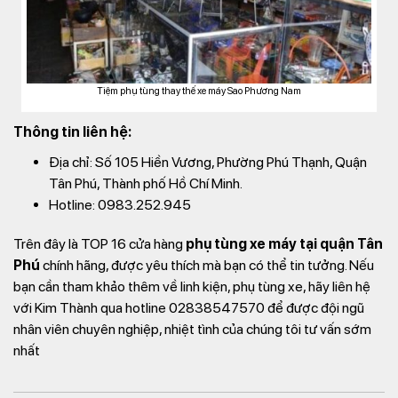
Tiệm phụ tùng thay thế xe máy Sao Phương Nam
Thông tin liên hệ:
Địa chỉ: Số 105 Hiền Vương, Phường Phú Thạnh, Quận
Tân Phú, Thành phố Hồ Chí Minh.
Hotline: 0983.252.945
Trên đây là TOP 16 cửa hàng
phụ tùng xe máy tại quận Tân
Phú
chính hãng, được yêu thích mà bạn có thể tin tưởng. Nếu
bạn cần tham khảo thêm về linh kiện, phụ tùng xe, hãy liên hệ
với Kim Thành qua hotline 02838547570 để được đội ngũ
nhân viên chuyên nghiệp, nhiệt tình của chúng tôi tư vấn sớm
nhất