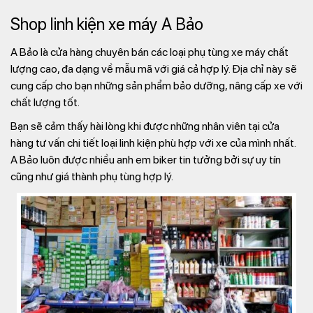
Shop linh kiện xe máy A Bảo
A Bảo là cửa hàng chuyên bán các loại phụ tùng xe máy chất
lượng cao, đa dạng về mẫu mã với giá cả hợp lý. Địa chỉ này sẽ
cung cấp cho bạn những sản phẩm bảo dưỡng, nâng cấp xe với
chất lượng tốt.
Bạn sẽ cảm thấy hài lòng khi được những nhân viên tại cửa
hàng tư vấn chi tiết loại linh kiện phù hợp với xe của mình nhất.
A Bảo luôn được nhiều anh em biker tin tưởng bởi sự uy tín
cũng như giá thành phụ tùng hợp lý.