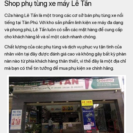
Shop phụ tùng xe máy Lê Tấn
Cửa hàng Lê Tấn là một trong các cơ sở bán phụ tùng xe nổi
tiếng tại Tân Phú. Với kho sản phẩm linh kiện xe máy đa dạng
và phong phú, Lê Tấn luôn có sẵn các mặt hàng để cung cấp
cho khách hàng lẻ và sỉ một cách nhanh chóng.
Chất lượng của các phụ tùng và dịch vụ phục vụ tận tình của
nhân viên tại đây được đánh giá cao và không gây bất kỳ phàn
nàn nào từ phía khách hàng thân thiết, vì thế đây là một địa chỉ
mà bạn có thể tin tưởng để mua phụ kiện xe chính hãng.