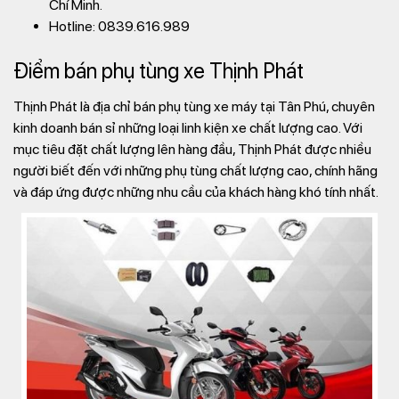
Chí Minh.
Hotline: 0839.616.989
Điểm bán phụ tùng xe Thịnh Phát
Thịnh Phát là địa chỉ bán phụ tùng xe máy tại Tân Phú, chuyên
kinh doanh bán sỉ những loại linh kiện xe chất lượng cao. Với
mục tiêu đặt chất lượng lên hàng đầu, Thịnh Phát được nhiều
người biết đến với những phụ tùng chất lượng cao, chính hãng
và đáp ứng được những nhu cầu của khách hàng khó tính nhất.