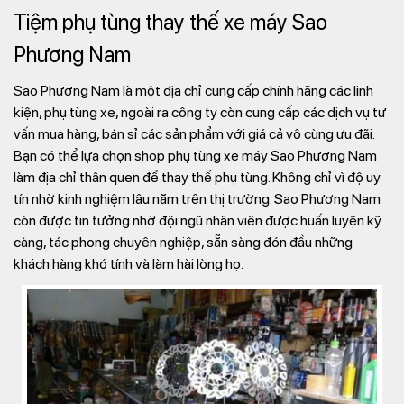
Tiệm phụ tùng thay thế xe máy Sao
Phương Nam
Sao Phương Nam là một địa chỉ cung cấp chính hãng các linh
kiện, phụ tùng xe, ngoài ra công ty còn cung cấp các dịch vụ tư
vấn mua hàng, bán sỉ các sản phẩm với giá cả vô cùng ưu đãi.
Bạn có thể lựa chọn shop phụ tùng xe máy Sao Phương Nam
làm địa chỉ thân quen để thay thế phụ tùng. Không chỉ vì độ uy
tín nhờ kinh nghiệm lâu năm trên thị trường. Sao Phương Nam
còn được tin tưởng nhờ đội ngũ nhân viên được huấn luyện kỹ
càng, tác phong chuyên nghiệp, sẵn sàng đón đầu những
khách hàng khó tính và làm hài lòng họ.