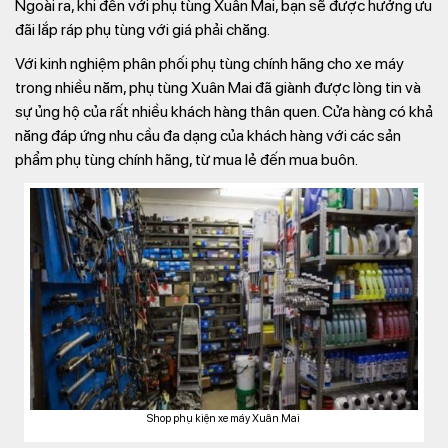
Ngoài ra, khi đến với phụ tùng Xuân Mai, bạn sẽ được hưởng ưu
đãi lắp ráp phụ tùng với giá phải chăng.
Với kinh nghiệm phân phối phụ tùng chính hãng cho xe máy
trong nhiều năm, phụ tùng Xuân Mai đã giành được lòng tin và
sự ủng hộ của rất nhiều khách hàng thân quen. Cửa hàng có khả
năng đáp ứng nhu cầu đa dạng của khách hàng với các sản
phẩm phụ tùng chính hãng, từ mua lẻ đến mua buôn.
Shop phụ kiện xe máy Xuân Mai