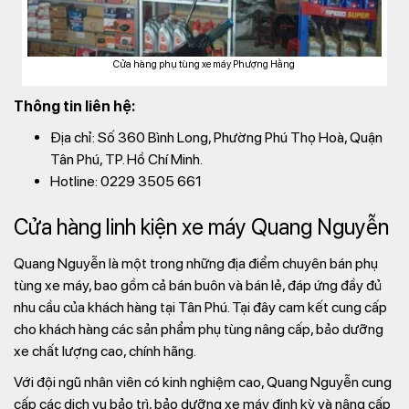
Cửa hàng phụ tùng xe máy Phượng Hằng
Thông tin liên hệ:
Địa chỉ: Số 360 Bình Long, Phường Phú Thọ Hoà, Quận
Tân Phú, TP. Hồ Chí Minh.
Hotline: 0229 3505 661
Cửa hàng linh kiện xe máy Quang Nguyễn
Quang Nguyễn là một trong những địa điểm chuyên bán phụ
tùng xe máy, bao gồm cả bán buôn và bán lẻ, đáp ứng đầy đủ
nhu cầu của khách hàng tại Tân Phú. Tại đây cam kết cung cấp
cho khách hàng các sản phẩm phụ tùng nâng cấp, bảo dưỡng
xe chất lượng cao, chính hãng.
Với đội ngũ nhân viên có kinh nghiệm cao, Quang Nguyễn cung
cấp các dịch vụ bảo trì, bảo dưỡng xe máy định kỳ và nâng cấp