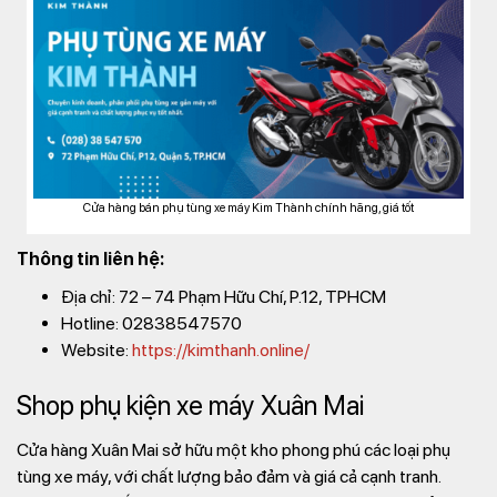
Cửa hàng bán phụ tùng xe máy Kim Thành chính hãng, giá tốt
Thông tin liên hệ:
Địa chỉ: 72 – 74 Phạm Hữu Chí, P.12, TPHCM
Hotline: 02838547570
Website:
https://kimthanh.online/
Shop phụ kiện xe máy Xuân Mai
Cửa hàng Xuân Mai sở hữu một kho phong phú các loại phụ
tùng xe máy, với chất lượng bảo đảm và giá cả cạnh tranh.