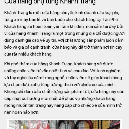
Cửa hàng phụ tùng Khánh Trang
Khánh Trang là một cửa hàng chuyên kinh doanh các loại phụ
tùng xe máy bán lẻ và bán buôn cho khách hàng tại Tân Phú.
Khách hàng sẽ hoàn toàn yên tâm khi đến mua sắm tại đây bởi
vì cửa hàng Khánh Trang là một trong những địa chỉ được người
dùng đánh giá cao về uy tín. Với chất lượng sản phẩm luôn đảm
bảo và giá cả cạnh tranh, cửa hàng này đã trở thành nơi tin cậy
của rất nhiều khách hàng.
Khi ghé thăm cửa hàng Khánh Trang, khách hàng sẽ được
những nhân viên tư vấn nhiệt tình và chu đáo. Với kinh nghiệm
và tay nghề lâu năm trong nghề, nhân viên sẽ giúp khách hàng
lựa chọn được phụ tùng tương thích với chiếc xe của mình.
Không chỉ đảm bảo chất lượng sản phẩm tốt, cửa hàng này còn
cập nhật xu hướng mới nhất để phục vụ những khách hàng
mong muốn tân trang hay nâng cấp cho chiếc xe của mình trở
nên hoàn hảo hơn.