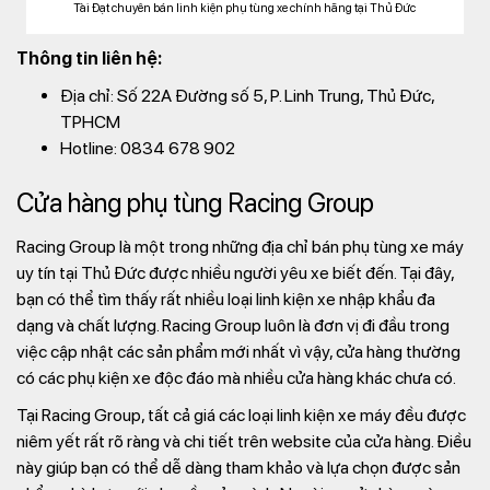
Tài Đạt chuyên bán linh kiện phụ tùng xe chính hãng tại Thủ Đức
Thông tin liên hệ:
Địa chỉ: Số 22A Đường số 5, P. Linh Trung, Thủ Đức,
TPHCM
Hotline: 0834 678 902
Cửa hàng phụ tùng Racing Group
Racing Group là một trong những địa chỉ bán phụ tùng xe máy
uy tín tại Thủ Đức được nhiều người yêu xe biết đến. Tại đây,
bạn có thể tìm thấy rất nhiều loại linh kiện xe nhập khẩu đa
dạng và chất lượng. Racing Group luôn là đơn vị đi đầu trong
việc cập nhật các sản phẩm mới nhất vì vậy, cửa hàng thường
có các phụ kiện xe độc đáo mà nhiều cửa hàng khác chưa có.
Tại Racing Group, tất cả giá các loại linh kiện xe máy đều được
niêm yết rất rõ ràng và chi tiết trên website của cửa hàng. Điều
này giúp bạn có thể dễ dàng tham khảo và lựa chọn được sản