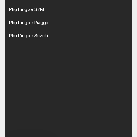
Phụ tùng xe SYM
Phụ tùng xe Piaggio
Phụ tùng xe Suzuki