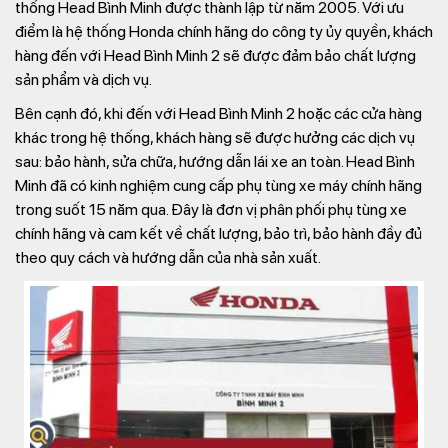
thống Head Bình Minh được thành lập từ năm 2005. Với ưu
điểm là hệ thống Honda chính hãng do công ty ủy quyền, khách
hàng đến với Head Bình Minh 2 sẽ được đảm bảo chất lượng
sản phẩm và dịch vụ.
Bên cạnh đó, khi đến với Head Bình Minh 2 hoặc các cửa hàng
khác trong hệ thống, khách hàng sẽ được hưởng các dịch vụ
sau: bảo hành, sửa chữa, hướng dẫn lái xe an toàn. Head Bình
Minh đã có kinh nghiệm cung cấp phụ tùng xe máy chính hãng
trong suốt 15 năm qua. Đây là đơn vị phân phối phụ tùng xe
chính hãng và cam kết về chất lượng, bảo trì, bảo hành đầy đủ
theo quy cách và hướng dẫn của nhà sản xuất.