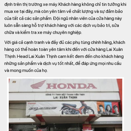
định trên thị trường xe máy. Khách hàng không chỉ tin tưởng khi
mua xe tại đây, mà còn yên tâm về chất lượng và sự đảm bảo
của tất cả các sản phẩm. Đội ngũ nhân viên của cửa hàng này
luôn sẵn sàng hỗ trợ khách hàng với các dịch vụ bảo trì, sửa
chữa và kiểm tra xe máy chuyên nghiệp.
Với giá cả cạnh tranh và đầy đủ các phụ tùng chính hãng, khách
hàng có thể hoàn toàn yên tâm khi đến với cửa hàng Lai Xuân
Thịnh. Head Lai Xuân Thịnh cam kết đem đến cho khách hàng
những sản phẩm và dịch vụ tốt nhất, để đáp ứng mọi nhu cầu
và mong muốn của họ.