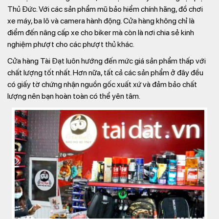
Thủ Đức. Với các sản phẩm mũ bảo hiểm chính hãng, đồ chơi
xe máy, ba lô và camera hành động. Cửa hàng không chỉ là
điểm đến nâng cấp xe cho biker mà còn là nơi chia sẻ kinh
nghiệm phượt cho các phượt thủ khác.
Cửa hàng Tài Đạt luôn hướng đến mức giá sản phẩm thấp với
chất lượng tốt nhất. Hơn nữa, tất cả các sản phẩm ở đây đều
có giấy tờ chứng nhận nguồn gốc xuất xứ và đảm bảo chất
lượng nên bạn hoàn toàn có thể yên tâm.