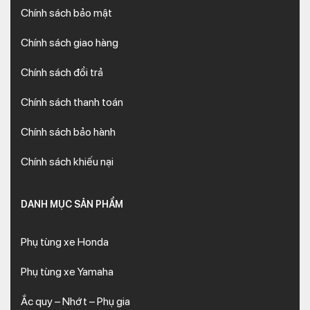
Chính sách bảo mật
Chính sách giao hàng
Chính sách đổi trả
Chính sách thanh toán
Chính sách bảo hành
Chính sách khiếu nại
DANH MỤC SẢN PHẨM
Phụ tùng xe Honda
Phụ tùng xe Yamaha
Ắc quy – Nhớt – Phụ gia