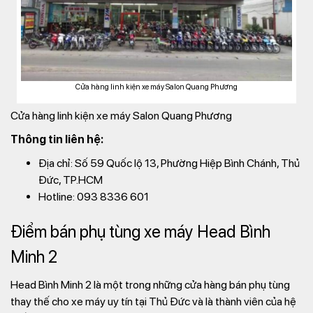
Cửa hàng linh kiện xe máy Salon Quang Phương
Cửa hàng linh kiện xe máy Salon Quang Phương
Thông tin liên hệ:
Địa chỉ: Số 59 Quốc lộ 13, Phường Hiệp Bình Chánh, Thủ
Đức, TP.HCM
Hotline: 093 8336 601
Điểm bán phụ tùng xe máy Head Bình
Minh 2
Head Bình Minh 2 là một trong những cửa hàng bán phụ tùng
thay thế cho xe máy uy tín tại Thủ Đức và là thành viên của hệ