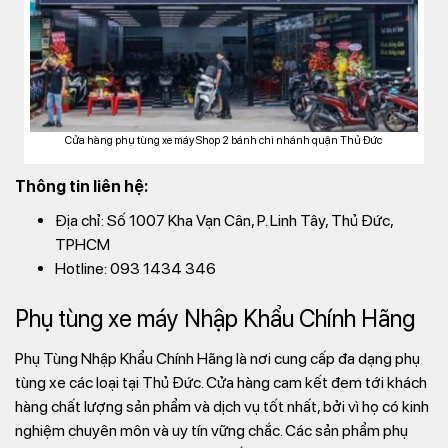
Cửa hàng phụ tùng xe máy Shop 2 bánh chi nhánh quận Thủ Đức
Thông tin liên hệ:
Địa chỉ: Số 1007 Kha Vạn Cân, P. Linh Tây, Thủ Đức,
TPHCM
Hotline: 093 1434 346
Phụ tùng xe máy Nhập Khẩu Chính Hãng
Phụ Tùng Nhập Khẩu Chính Hãng là nơi cung cấp đa dạng phụ
tùng xe các loại tại Thủ Đức. Cửa hàng cam kết đem tới khách
hàng chất lượng sản phẩm và dịch vụ tốt nhất, bởi vì họ có kinh
nghiệm chuyên môn và uy tín vững chắc. Các sản phẩm phụ