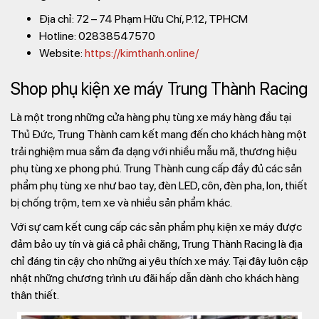
Địa chỉ: 72 – 74 Phạm Hữu Chí, P.12, TPHCM
Hotline: 02838547570
Website:
https://kimthanh.online/
Shop phụ kiện xe máy Trung Thành Racing
Là một trong những cửa hàng phụ tùng xe máy hàng đầu tại
Thủ Đức, Trung Thành cam kết mang đến cho khách hàng một
trải nghiệm mua sắm đa dạng với nhiều mẫu mã, thương hiệu
phụ tùng xe phong phú. Trung Thành cung cấp đầy đủ các sản
phẩm phụ tùng xe như bao tay, đèn LED, côn, đèn pha, lon, thiết
bị chống trộm, tem xe và nhiều sản phẩm khác.
Với sự cam kết cung cấp các sản phẩm phụ kiện xe máy được
đảm bảo uy tín và giá cả phải chăng, Trung Thành Racing là địa
chỉ đáng tin cậy cho những ai yêu thích xe máy. Tại đây luôn cập
nhật những chương trình ưu đãi hấp dẫn dành cho khách hàng
thân thiết.