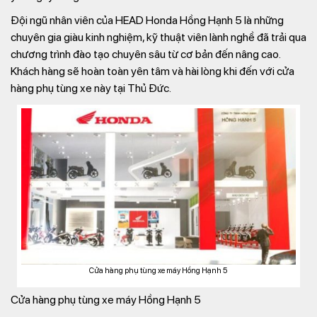
Đội ngũ nhân viên của HEAD Honda Hồng Hạnh 5 là những
chuyên gia giàu kinh nghiệm, kỹ thuật viên lành nghề đã trải qua
chương trình đào tạo chuyên sâu từ cơ bản đến nâng cao.
Khách hàng sẽ hoàn toàn yên tâm và hài lòng khi đến với cửa
hàng phụ tùng xe này tại Thủ Đức.
Cửa hàng phụ tùng xe máy Hồng Hạnh 5
Cửa hàng phụ tùng xe máy Hồng Hạnh 5