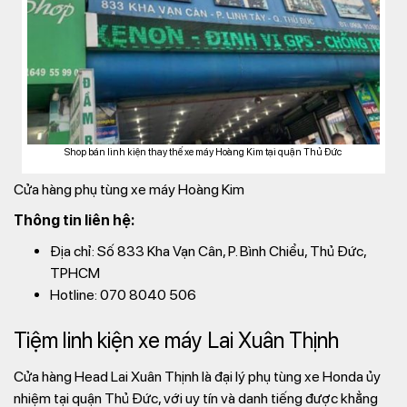
Shop bán linh kiện thay thế xe máy Hoàng Kim tại quận Thủ Đức
Cửa hàng phụ tùng xe máy Hoàng Kim
Thông tin liên hệ:
Địa chỉ: Số 833 Kha Vạn Cân, P. Bình Chiểu, Thủ Đức,
TPHCM
Hotline: 070 8040 506
Tiệm linh kiện xe máy Lai Xuân Thịnh
Cửa hàng Head Lai Xuân Thịnh là đại lý phụ tùng xe Honda ủy
nhiệm tại quận Thủ Đức, với uy tín và danh tiếng được khẳng