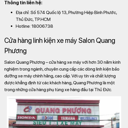
Thông tin liên hệ:
Địa chỉ: Số 574 Quốc lộ 13, Phường Hiệp Bình Phước,
Thủ Đức, TP.HCM
Hotline: 18006738
Cửa hàng linh kiện xe máy Salon Quang
Phương
Salon Quang Phương – cửa hàng xe máy với hơn 30 năm kinh
nghiệm trong ngành, chuyên cung cấp các dòng linh kiện bảo
dưỡng xe máy chính hãng, cao cấp. Với uy tín và chất lượng
được khẳng định từ các khách hàng, Quang Phương là một
trong những cửa hàng phụ tùng xe hàng đầu tại Thủ Đức.