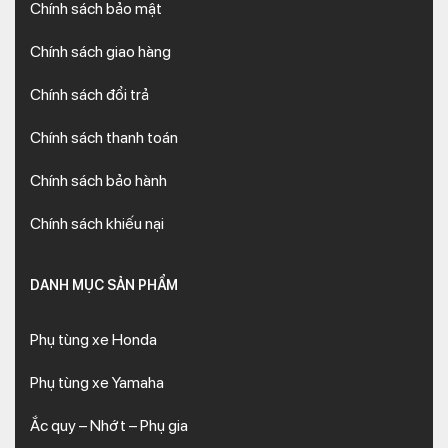
Chính sách bảo mật
Chính sách giao hàng
Chính sách đổi trả
Chính sách thanh toán
Chính sách bảo hành
Chính sách khiếu nại
DANH MỤC SẢN PHẨM
Phụ tùng xe Honda
Phụ tùng xe Yamaha
Ắc quy – Nhớt – Phụ gia