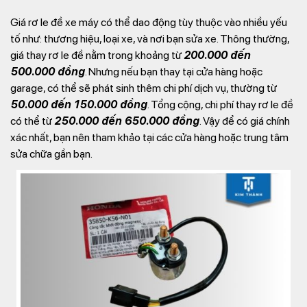
Giá rơ le đề xe máy có thể dao động tùy thuộc vào nhiều yếu
tố như: thương hiệu, loại xe, và nơi bạn sửa xe. Thông thường,
giá thay rơ le đề nằm trong khoảng từ
200.000 đến
500.000 đồng
. Nhưng nếu bạn thay tại cửa hàng hoặc
garage, có thể sẽ phát sinh thêm chi phí dịch vụ, thường từ
50.000 đến 150.000 đồng
. Tổng cộng, chi phí thay rơ le đề
có thể từ
250.000 đến 650.000 đồng
. Vậy để có giá chính
xác nhất, bạn nên tham khảo tại các cửa hàng hoặc trung tâm
sửa chữa gần bạn.