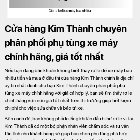
Giá rơ le đề xe máy boa nhiêu
Cửa hàng Kim Thành chuyên
phân phối phụ tùng xe máy
chính hãng, giá tốt nhất
Nếu bạn đang băn khoăn không biết thay rơ le đề xe máy bao
nhiêu tiền và mua ở đâu thì cửa hàng Kim Thành chính là địa chỉ
uy tín nhất dành cho bạn. Kim Thành chuyên phân phối phụ
tùng xe máy chính hãng với giá cả hợp lý, bạn sẽ tìm thấy rơ le
chính hãng với mức giá tốt nhất trên thị trường giúp tiết kiệm
chi phí cho việc sửa chữa và bảo trì xe.
Bên cạnh đó, bạn không phải lo lắng khi lần đầu bị hư rơ le vì tại
Kim Thành đã có một bộ phận nhân viên chăm sóc và tư vấn
tận tình cho khách hàng sẽ giúp bạn chọn phụ tùng phù hợp