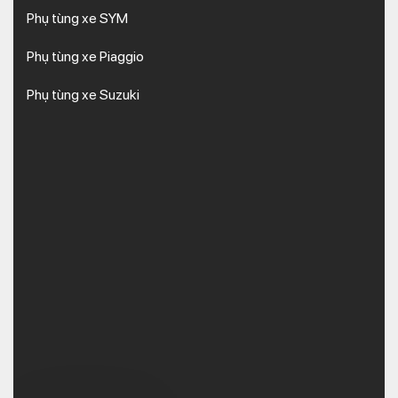
Phụ tùng xe SYM
Phụ tùng xe Piaggio
Phụ tùng xe Suzuki