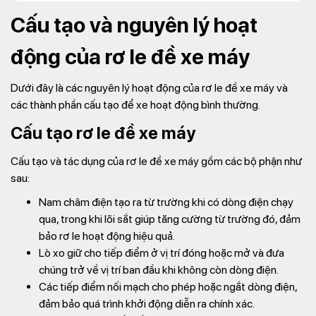
Cấu tạo và nguyên lý hoạt
động của rơ le đề xe máy
Dưới đây là các nguyên lý hoạt động của rơ le đề xe máy và
các thành phần cấu tạo để xe hoạt động bình thường.
Cấu tạo rơ le đề xe máy
Cấu tạo và tác dụng của rơ le đề xe máy gồm các bộ phận như
sau:
Nam châm điện tạo ra từ trường khi có dòng điện chạy
qua, trong khi lõi sắt giúp tăng cường từ trường đó, đảm
bảo rơ le hoạt động hiệu quả.
Lò xo giữ cho tiếp điểm ở vị trí đóng hoặc mở và đưa
chúng trở về vị trí ban đầu khi không còn dòng điện.
Các tiếp điểm nối mạch cho phép hoặc ngắt dòng điện,
đảm bảo quá trình khởi động diễn ra chính xác.