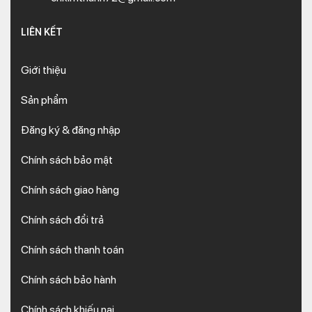
LIÊN KẾT
Giới thiệu
Sản phẩm
Đăng ký & đăng nhập
Chính sách bảo mật
Chính sách giao hàng
Chính sách đổi trả
Chính sách thanh toán
Chính sách bảo hành
Chính sách khiếu nại