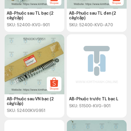
AB-Phuộc sau TL bạc (2
AB-Phuộc sau TL đen (2
cây/cặp)
cây/cặp)
SKU: 52400-KVG-901
SKU: 52400-KVG-A70
AB-Phuộc sau VN bạc (2
AB-Phuộc trước TL bạc L
cây/cặp)
SKU: 51500-KVG-901
SKU: 52400KVG951