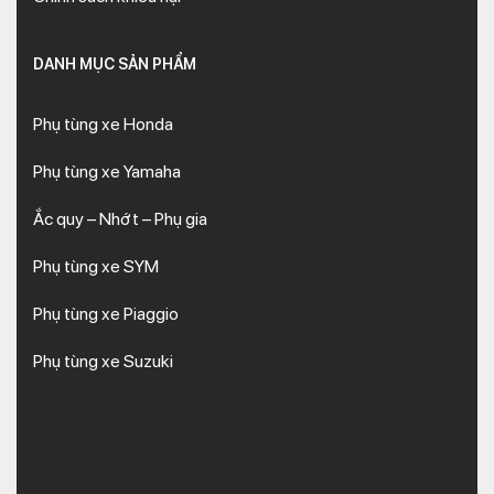
DANH MỤC SẢN PHẨM
Phụ tùng xe Honda
Phụ tùng xe Yamaha
Ắc quy – Nhớt – Phụ gia
Phụ tùng xe SYM
Phụ tùng xe Piaggio
Phụ tùng xe Suzuki