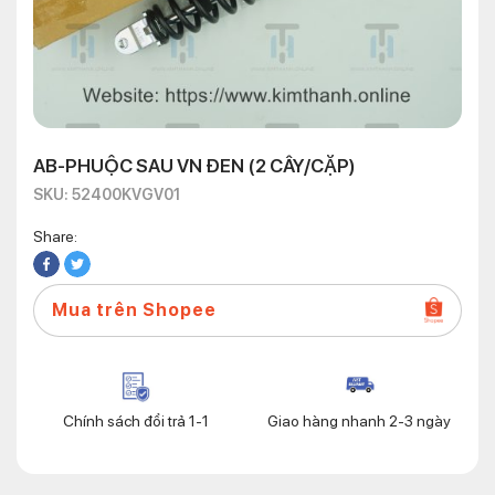
AB-PHUỘC SAU VN ĐEN (2 CÂY/CẶP)
SKU: 52400KVGV01
Share:
Mua trên Shopee
Chính sách đổi trả 1-1
Giao hàng nhanh 2-3 ngày