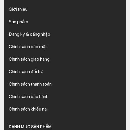
Giới thiệu
Sản phẩm
Đăng ký & đăng nhập
Chính sách bảo mật
Chính sách giao hàng
Chính sách đổi trả
Chính sách thanh toán
Chính sách bảo hành
Chính sách khiếu nại
DANH MỤC SẢN PHẨM