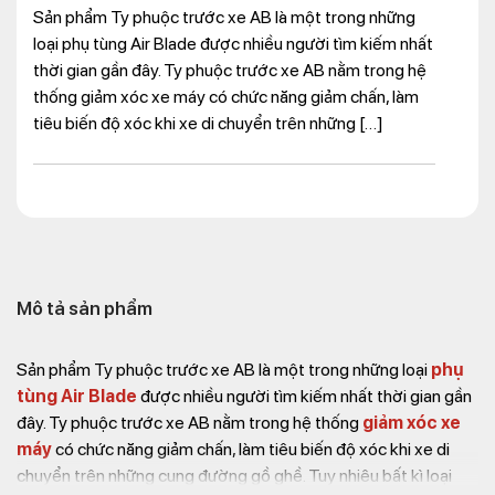
Sản phẩm Ty phuộc trước xe AB là một trong những
loại phụ tùng Air Blade được nhiều người tìm kiếm nhất
thời gian gần đây. Ty phuộc trước xe AB nằm trong hệ
thống giảm xóc xe máy có chức năng giảm chấn, làm
tiêu biến độ xóc khi xe di chuyển trên những […]
Mô tả sản phẩm
Sản phẩm Ty phuộc trước xe AB là một trong những loại
phụ
tùng Air Blade
được nhiều người tìm kiếm nhất thời gian gần
đây. Ty phuộc trước xe AB nằm trong hệ thống
giảm xóc xe
máy
có chức năng giảm chấn, làm tiêu biến độ xóc khi xe di
chuyển trên những cung đường gồ ghề. Tuy nhiêu bất kì loại