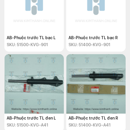
AB-Phuộc trước TL bạc L
AB-Phuộc trước TL bạc R
SKU: 51500-KVG-901
SKU: 51400-KVG-901
AB-Phuộc trước TL đen L
AB-Phuộc trước TL đen R
SKU: 51500-KVG-A41
SKU: 51400-KVG-A41