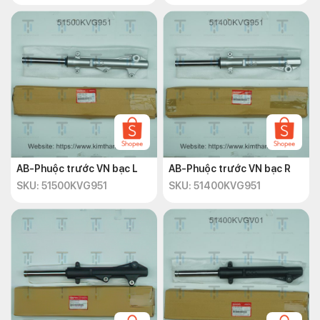
AB-Phuộc trước VN bạc L
AB-Phuộc trước VN bạc R
SKU: 51500KVG951
SKU: 51400KVG951