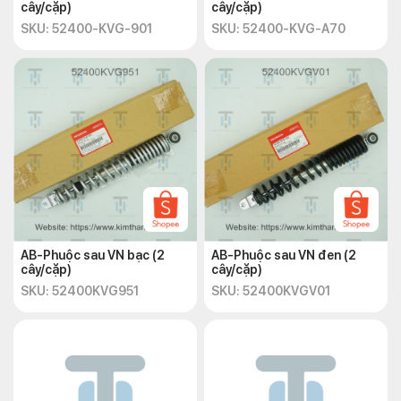
cây/cặp)
cây/cặp)
SKU: 52400-KVG-901
SKU: 52400-KVG-A70
AB-Phuộc sau VN bạc (2
AB-Phuộc sau VN đen (2
cây/cặp)
cây/cặp)
SKU: 52400KVG951
SKU: 52400KVGV01