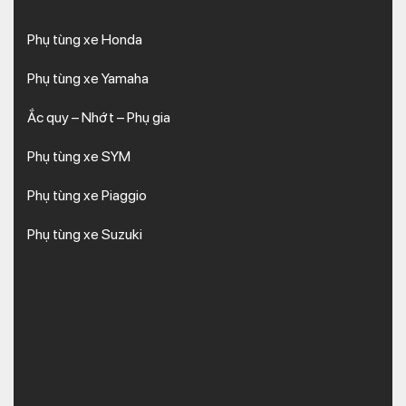
Phụ tùng xe Honda
Phụ tùng xe Yamaha
Ắc quy – Nhớt – Phụ gia
Phụ tùng xe SYM
Phụ tùng xe Piaggio
Phụ tùng xe Suzuki