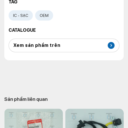
TAG
IC - SẠC
OEM
CATALOGUE
Xem sản phẩm trên
Sản phẩm liên quan