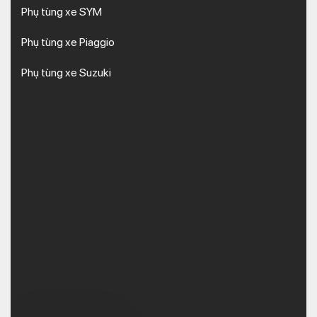
Phụ tùng xe SYM
Phụ tùng xe Piaggio
Phụ tùng xe Suzuki