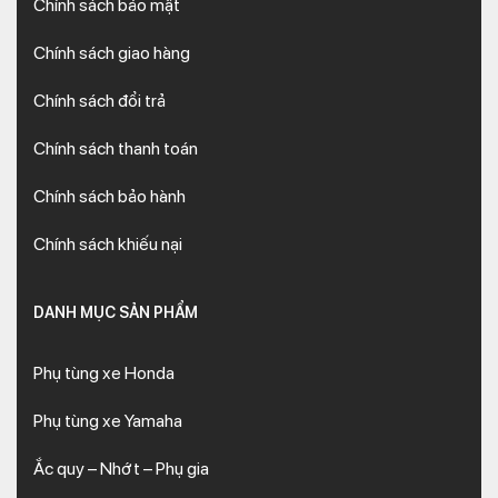
Chính sách bảo mật
Chính sách giao hàng
Chính sách đổi trả
Chính sách thanh toán
Chính sách bảo hành
Chính sách khiếu nại
DANH MỤC SẢN PHẨM
Phụ tùng xe Honda
Phụ tùng xe Yamaha
Ắc quy – Nhớt – Phụ gia