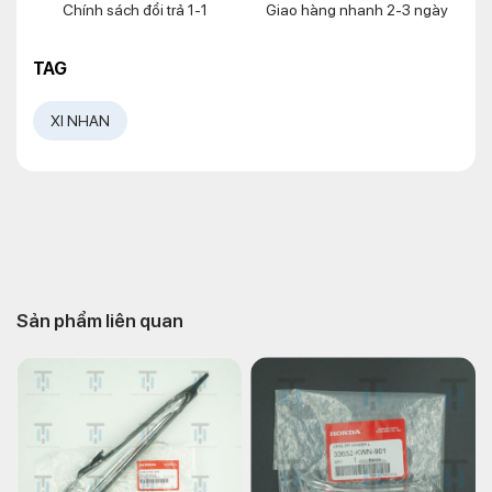
Chính sách đổi trả 1-1
Giao hàng nhanh 2-3 ngày
TAG
XI NHAN
Sản phẩm liên quan