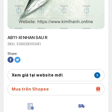
AB11-XI NHAN SAU R
SKU: 33602KVGV41
Share:
Xem giá tại website mới
Mua trên Shopee