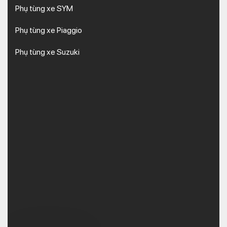
Phụ tùng xe SYM
Phụ tùng xe Piaggio
Phụ tùng xe Suzuki